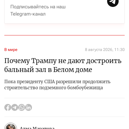
Подписывайтесь на наш
Telegram-канал
В мире
8 августа 2026, 11:30
Почему Трампу не дают достроить
бальный зал в Белом доме
Пока президенту США разрешили продолжить
строительство подземного бомбоубежища
Алма Маратова