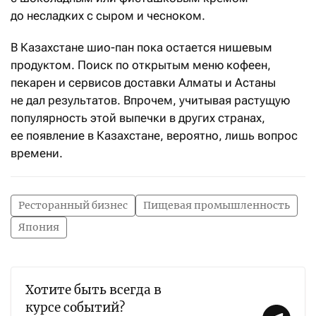
до несладких с сыром и чесноком.
В Казахстане шио-пан пока остается нишевым
продуктом. Поиск по открытым меню кофеен,
пекарен и сервисов доставки Алматы и Астаны
не дал результатов. Впрочем, учитывая растущую
популярность этой выпечки в других странах,
ее появление в Казахстане, вероятно, лишь вопрос
времени.
Ресторанный бизнес
Пищевая промышленность
Япония
Хотите быть всегда в
курсе событий?