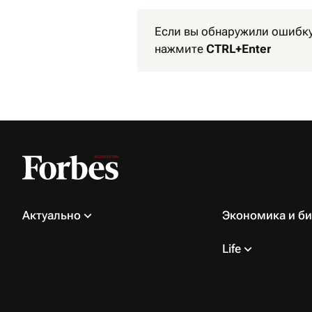
Если вы обнаружили ошибку
нажмите
CTRL+Enter
Актуально
Экономика и би
Life