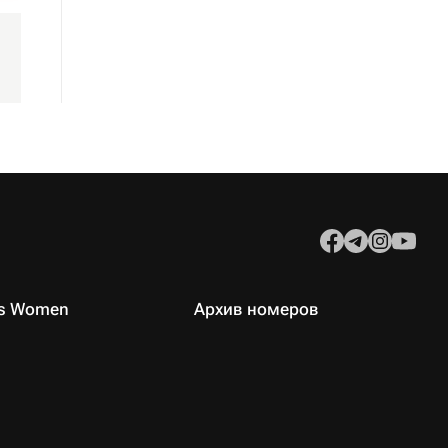
es Women
Архив номеров