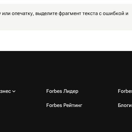
 или опечатку, выделите фрагмент текста с ошибкой и
знес
Forbes Лидер
Forb
Forbes Рейтинг
Блоги