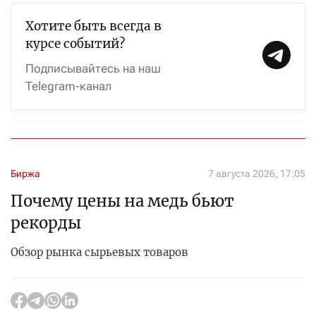
Хотите быть всегда в
курсе событий?
Подписывайтесь на наш
Telegram-канал
Биржа
7 августа 2026, 17:05
Почему цены на медь бьют
рекорды
Обзор рынка сырьевых товаров