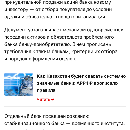
принудительной продажи акций банка новому
инвестору — от отбора покупателя до условий
сделки и обязательств по докапитализации.
Документ устанавливает механизм одновременной
передачи активов и обязательств проблемного
банка банку-приобретателю. В нем прописаны
требования к таким банкам, критерии их отбора
и порядок оформления сделок.
Как Казахстан будет спасать системно
значимые банки: АРРФР прописало
правила
Читать
Отдельный блок посвящен созданию
стабилизационного банка — временного института,