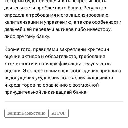
который будет обеспечивать непрерывность
деятельности проблемного банка. Регулятор
определил требования к его лицензированию,
капитализации и управлению, а также особенности
дальнейшей передачи активов либо инвестору,
либо другому банку.
Кроме того, правилами закреплены критерии
оценки активов и обязательств, требования
к отчетности и порядок фиксации результатов
оценки. Это необходимо для соблюдения принципа
недопущения ухудшения положения вкладчиков
и кредиторов по сравнению с возможной
принудительной ликвидацией банка.
Банки Казахстана
АРРФР