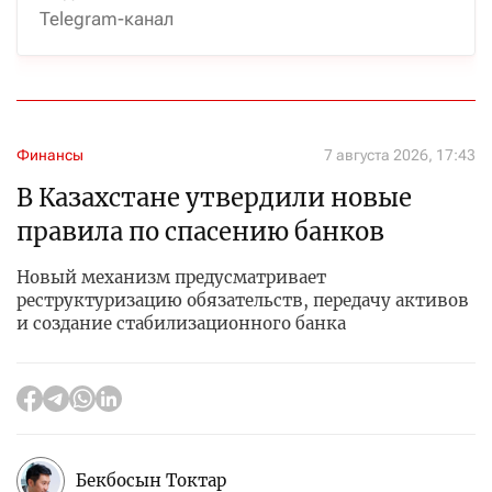
Telegram-канал
Финансы
7 августа 2026, 17:43
В Казахстане утвердили новые
правила по спасению банков
Новый механизм предусматривает
реструктуризацию обязательств, передачу активов
и создание стабилизационного банка
Бекбосын Токтар