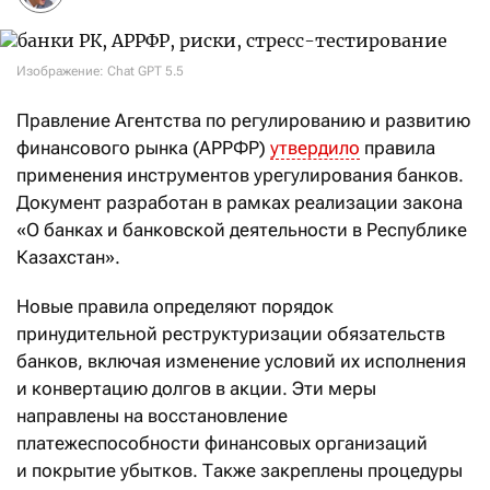
Изображение: Chat GPT 5.5
Правление Агентства по регулированию и развитию
финансового рынка (АРРФР)
утвердило
правила
применения инструментов урегулирования банков.
Документ разработан в рамках реализации закона
«О банках и банковской деятельности в Республике
Казахстан».
Новые правила определяют порядок
принудительной реструктуризации обязательств
банков, включая изменение условий их исполнения
и конвертацию долгов в акции. Эти меры
направлены на восстановление
платежеспособности финансовых организаций
и покрытие убытков. Также закреплены процедуры