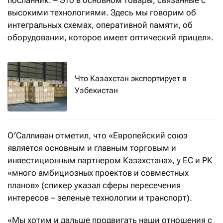
высокими технологиями. Здесь мы говорим об
интегральных схемах, оперативной памяти, об
оборудовании, которое имеет оптический прицел».
Что Казахстан экспортирует в
Узбекистан
О′Салливан отметил, что «Европейский союз
является основным и главным торговым и
инвестиционным партнером Казахстана», у ЕС и РК
«много амбициозных проектов и совместных
планов» (спикер указал сферы пересечения
интересов – зеленые технологии и транспорт).
«Мы хотим и дальше продвигать наши отношения с