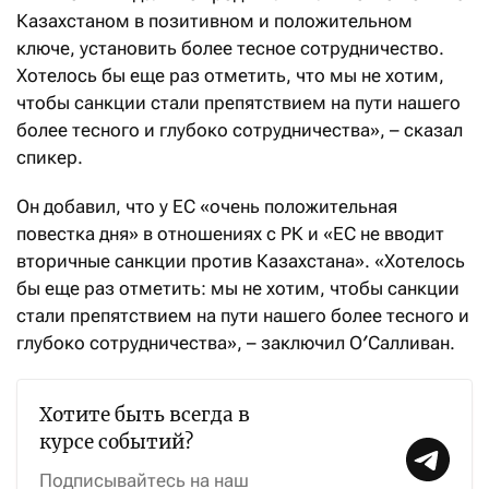
Казахстаном в позитивном и положительном
ключе, установить более тесное сотрудничество.
Хотелось бы еще раз отметить, что мы не хотим,
чтобы санкции стали препятствием на пути нашего
более тесного и глубоко сотрудничества», – сказал
спикер.
Он добавил, что у ЕС «очень положительная
повестка дня» в отношениях с РК и «ЕС не вводит
вторичные санкции против Казахстана». «Хотелось
бы еще раз отметить: мы не хотим, чтобы санкции
стали препятствием на пути нашего более тесного и
глубоко сотрудничества», – заключил О′Салливан.
Хотите быть всегда в
курсе событий?
Подписывайтесь на наш