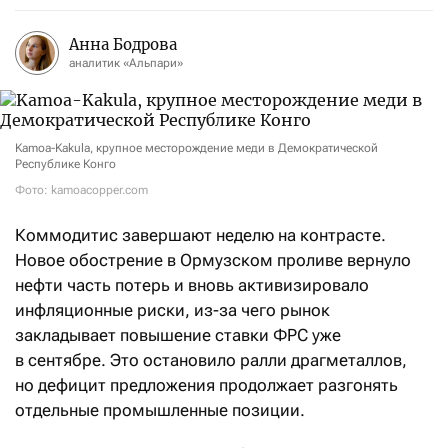
Анна Бодрова
аналитик «Альпари»
Kamoa-Kakula, крупное месторождение меди в Демократической
Республике Конго
Фото: kamoacopper.com
Коммодитис завершают неделю на контрасте.
Новое обострение в Ормузском проливе вернуло
нефти часть потерь и вновь активизировало
инфляционные риски, из-за чего рынок
закладывает повышение ставки ФРС уже
в сентябре. Это остановило ралли драгметаллов,
но дефицит предложения продолжает разгонять
отдельные промышленные позиции.