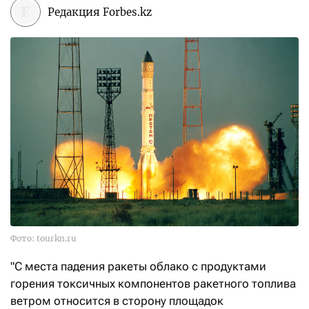
Редакция Forbes.kz
Фото: tourkn.ru
"С места падения ракеты облако с продуктами
горения токсичных компонентов ракетного топлива
ветром относится в сторону площадок