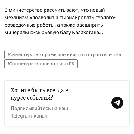
В министерстве рассчитывают, что новый
механизм «позволит активизировать геолого-
разведочные работы, а также расширить
минерально-сырьевую базу Казахстана».
Министерство промышленности и строительства
Министерство энергетики РК
Хотите быть всегда в
курсе событий?
Подписывайтесь на наш
Telegram-канал