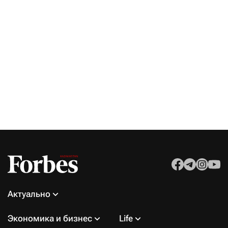
Актуально
Экономика и бизнес
Life