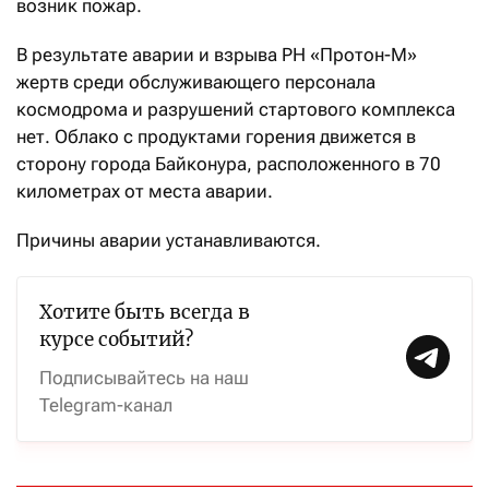
возник пожар.
В результате аварии и взрыва РН «Протон-М»
жертв среди обслуживающего персонала
космодрома и разрушений стартового комплекса
нет. Облако с продуктами горения движется в
сторону города Байконура, расположенного в 70
километрах от места аварии.
Причины аварии устанавливаются.
Хотите быть всегда в
курсе событий?
Подписывайтесь на наш
Telegram-канал