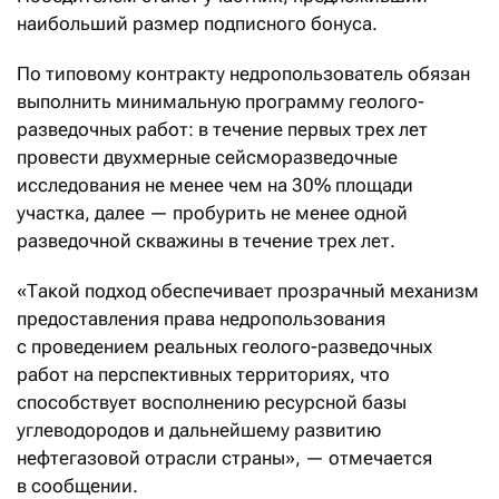
наибольший размер подписного бонуса.
По типовому контракту недропользователь обязан
выполнить минимальную программу геолого-
разведочных работ: в течение первых трех лет
провести двухмерные сейсморазведочные
исследования не менее чем на 30% площади
участка, далее — пробурить не менее одной
разведочной скважины в течение трех лет.
«Такой подход обеспечивает прозрачный механизм
предоставления права недропользования
с проведением реальных геолого-разведочных
работ на перспективных территориях, что
способствует восполнению ресурсной базы
углеводородов и дальнейшему развитию
нефтегазовой отрасли страны», — отмечается
в сообщении.