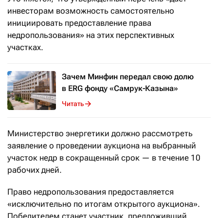
инвесторам возможность самостоятельно
инициировать предоставление права
недропользования» на этих перспективных
участках.
Зачем Минфин передал свою долю
в ERG фонду «Самрук-Казына»
Читать
Министерство энергетики должно рассмотреть
заявление о проведении аукциона на выбранный
участок недр в сокращенный срок — в течение 10
рабочих дней.
Право недропользования предоставляется
«исключительно по итогам открытого аукциона».
Победителем станет участник, предложивший