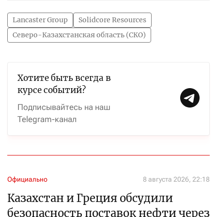
Lancaster Group
Solidcore Resources
Северо-Казахстанская область (СКО)
Хотите быть всегда в
курсе событий?
Подписывайтесь на наш
Telegram-канал
Официально
8 августа 2026, 22:18
Казахстан и Греция обсудили
безопасность поставок нефти через