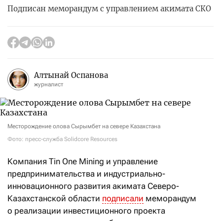
Подписан меморандум с управлением акимата СКО
Алтынай Оспанова
журналист
Месторождение олова Сырымбет на севере Казахстана
Фото: пресс-служба Solidcore Resources
Компания Tin One Mining и управление
предпринимательства и индустриально-
инновационного развития акимата Северо-
Казахстанской области
подписали
меморандум
о реализации инвестиционного проекта