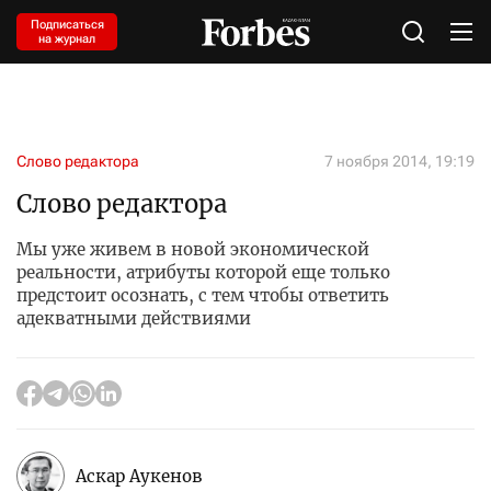
Подписаться
на журнал
Слово редактора
7 ноября 2014, 19:19
Слово редактора
Мы уже живем в новой экономической
реальности, атрибуты которой еще только
предстоит осознать, с тем чтобы ответить
адекватными действиями
Аскар Аукенов