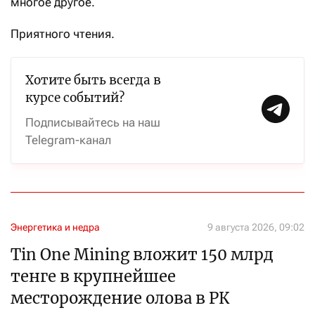
многое другое.
Приятного чтения.
Хотите быть всегда в
курсе событий?
Подписывайтесь на наш
Telegram-канал
Энергетика и недра
9 августа 2026, 09:02
Tin One Mining вложит 150 млрд
тенге в крупнейшее
месторождение олова в РК