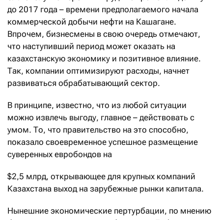
до 2017 года – времени предполагаемого начала
коммерческой добычи нефти на Кашагане.
Впрочем, бизнесмены в свою очередь отмечают,
что наступивший период может оказать на
казахстанскую экономику и позитивное влияние.
Так, компании оптимизируют расходы, начнет
развиваться обрабатывающий сектор.
В принципе, известно, что из любой ситуации
можно извлечь выгоду, главное – действовать с
умом. То, что правительство на это способно,
показало своевременное успешное размещение
суверенных евробондов на
$2,5 млрд, открывающее для крупных компаний
Казахстана выход на зарубежные рынки капитала.
Нынешние экономические пертурбации, по мнению