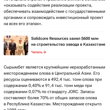
«оказывать содействие реализации проекта,
обеспечивать взаимодействие с государственными
органами и сопровождать инвестиционный проект
на всех его этапах».
Solidcore Resources занял $600 млн
на строительство завода в Казахстане
Читать
Сырымбет является крупнейшим неразработанным
месторождением олова в Центральной Азии. Его
ресурсы оцениваются в 492,4 тыс. тонн олова при
содержании 0,40% и 91,4 тыс. тонн меди при
содержании 0,07% по стандарту JORC. Запасы
составляют более 70% от общих запасов олова
в Республике Казахстан. Месторождение открыто
в 1985 году.