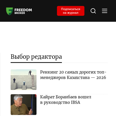
Подписаться
на журнал
Выбор редактора
Ренкинг 20 самых дорогих топ-
менеджеров Казахстана — 2026
Кайрат Боранбаев вошел
в руководство IBSA