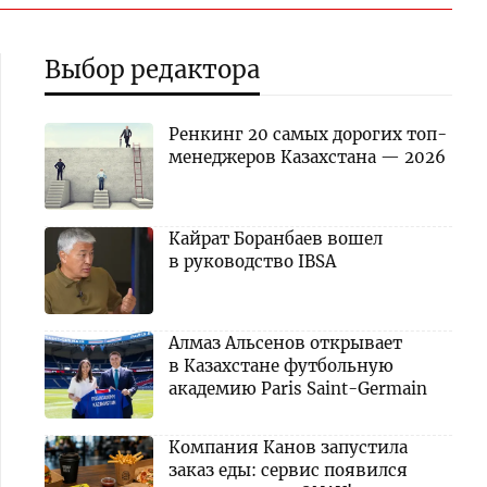
Выбор редактора
Ренкинг 20 самых дорогих топ-
менеджеров Казахстана — 2026
Кайрат Боранбаев вошел
в руководство IBSA
Алмаз Альсенов открывает
в Казахстане футбольную
академию Paris Saint-Germain
Компания Канов запустила
заказ еды: сервис появился