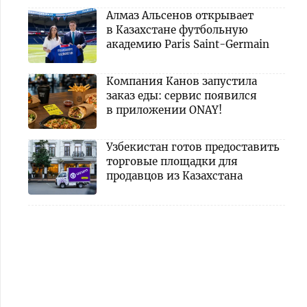
Алмаз Альсенов открывает
в Казахстане футбольную
академию Paris Saint-Germain
Компания Канов запустила
заказ еды: сервис появился
в приложении ONAY!
Узбекистан готов предоставить
торговые площадки для
продавцов из Казахстана