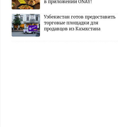
в приложении ONAY!
Узбекистан готов предоставить
торговые площадки для
продавцов из Казахстана