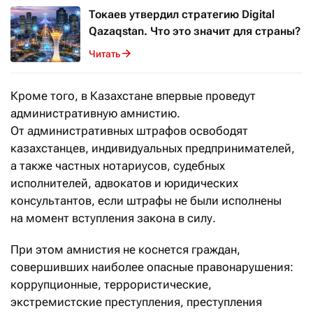
Токаев утвердил стратегию Digital
Qazaqstan. Что это значит для страны?
Читать
Кроме того, в Казахстане впервые проведут
административную амнистию.
От административных штрафов освободят
казахстанцев, индивидуальных предпринимателей,
а также частных нотариусов, судебных
исполнителей, адвокатов и юридических
консультантов, если штрафы не были исполнены
на момент вступления закона в силу.
При этом амнистия не коснется граждан,
совершивших наиболее опасные правонарушения:
коррупционные, террористические,
экстремистские преступления, преступления