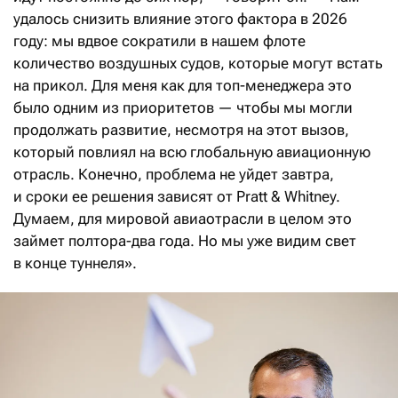
удалось снизить влияние этого фактора в 2026
году: мы вдвое сократили в нашем флоте
количество воздушных судов, которые могут встать
на прикол. Для меня как для топ-менеджера это
было одним из приоритетов — чтобы мы могли
продолжать развитие, несмотря на этот вызов,
который повлиял на всю глобальную авиационную
отрасль. Конечно, проблема не уйдет завтра,
и сроки ее решения зависят от Pratt & Whitney.
Думаем, для мировой авиаотрасли в целом это
займет полтора-два года. Но мы уже видим свет
в конце туннеля».