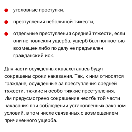
уголовные проступки,
преступления небольшой тяжести,
отдельные преступления средней тяжести, если
они не повлекли ущерба, ущерб был полностью
возмещен либо по делу не предъявлен
гражданский иск.
Для части осужденных казахстанцев будут
сокращены сроки наказания. Так, к ним относятся
граждане, осужденные за преступления средней
тяжести, тяжкие и особо тяжкие преступления.
Им предусмотрено сокращение неотбытой части
наказания при соблюдении установленных законом
условий, в том числе связанных с возмещением
причиненного ущерба.