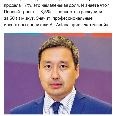
продала 17 %, это немаленькая доля. И знаете что?
Первый транш — 8,5 % — полностью раскупили
за 50 (!) минут. Значит, профессиональные
инвесторы посчитали Air Astana привлекательной».