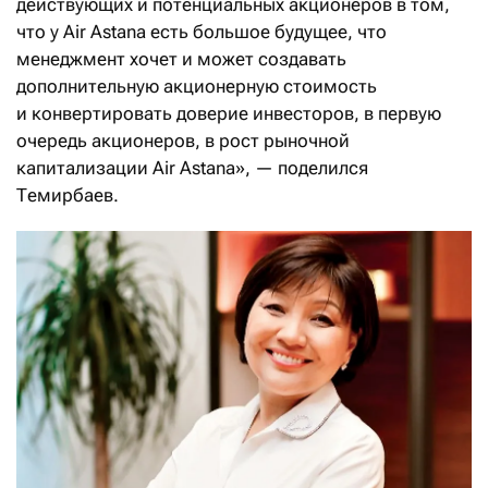
действующих и потенциальных акционеров в том,
что у Air Astana есть большое будущее, что
менеджмент хочет и может создавать
дополнительную акционерную стоимость
и конвертировать доверие инвесторов, в первую
очередь акционеров, в рост рыночной
капитализации Air Astana», — поделился
Темирбаев.