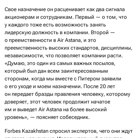
Свое назначение он расценивает как два сигнала
акционерам и сотрудникам. Первый — о том, что
у каждого тоже есть возможность занять
лидерскую должность в компании. Второй —
о преемственности в Air Astana, и это
преемственность высоких стандартов, дисциплины,
независимости, что позволяет компании расти.
«Думаю, это один из самых важных посылов,
который был дан всем заинтересованным
сторонам, когда мы вместе с Питером заявили
о его уходе и моем назначении. После 20 лет
он передает бразды правления человеку, которому
доверяет, этот человек продолжит начатое
им и выведет Air Astana на более высокий
уровень», — поясняет собеседник.
Forbes Kazakhstan спросил экспертов, чего они ждут