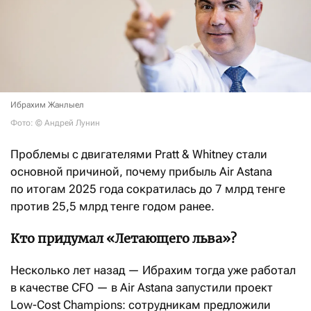
Ибрахим Жанлыел
Фото: © Андрей Лунин
Проблемы с двигателями Pratt & Whitney стали
основной причиной, почему прибыль Air Astana
по итогам 2025 года сократилась до 7 млрд тенге
против 25,5 млрд тенге годом ранее.
Кто придумал «Летающего льва»?
Несколько лет назад — Ибрахим тогда уже работал
в качестве CFO — в Air Astana запустили проект
Low-Cost Champions: сотрудникам предложили