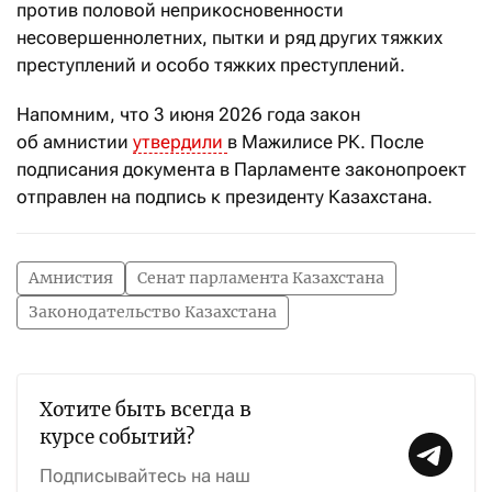
против половой неприкосновенности
несовершеннолетних, пытки и ряд других тяжких
преступлений и особо тяжких преступлений.
Напомним, что 3 июня 2026 года закон
об амнистии
утвердили
в Мажилисе РК. После
подписания документа в Парламенте законопроект
отправлен на подпись к президенту Казахстана.
Амнистия
Сенат парламента Казахстана
Законодательство Казахстана
Хотите быть всегда в
курсе событий?
Подписывайтесь на наш