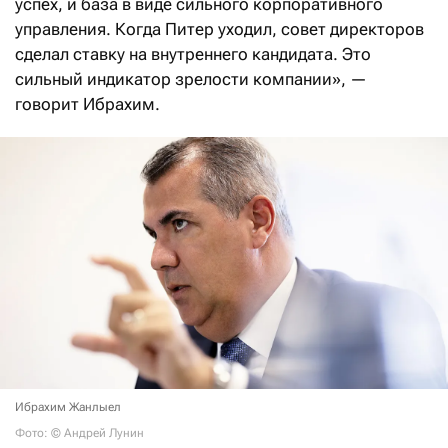
успех, и база в виде сильного корпоративного
управления. Когда Питер уходил, совет директоров
сделал ставку на внутреннего кандидата. Это
сильный индикатор зрелости компании», —
говорит Ибрахим.
Ибрахим Жанлыел
Фото: © Андрей Лунин