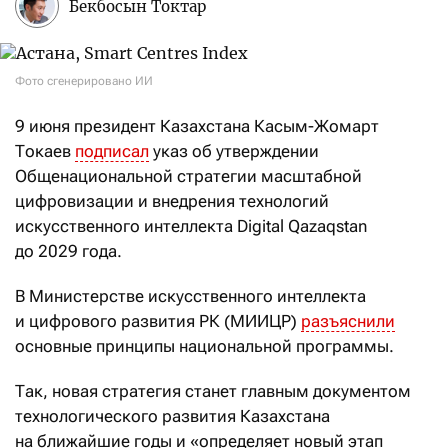
Бекбосын Токтар
Фото сгенерировано ИИ
9 июня президент Казахстана Касым-Жомарт
Токаев
подписал
указ об утверждении
Общенациональной стратегии масштабной
цифровизации и внедрения технологий
искусственного интеллекта Digital Qazaqstan
до 2029 года.
В Министерстве искусственного интеллекта
и цифрового развития РК (МИИЦР)
разъяснили
основные принципы национальной программы.
Так, новая стратегия станет главным документом
технологического развития Казахстана
на ближайшие годы и «определяет новый этап