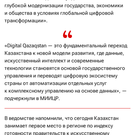
глубокой модернизации государства, экономики
и общества в условиях глобальной цифровой
трансформации».
«Digital Qazaqstan — это фундаментальный переход
Казахстана к новой модели развития, где данные,
искусственный интеллект и современные
технологии становятся основой государственного
управления и переводят цифровую экосистему
страны от автоматизации отдельных услуг
к комплексному управлению на основе данных», —
подчеркнули в МИИЦР.
В ведомстве напомнили, что сегодня Казахстан
занимает первое место в регионе по индексу
готовности правительств к искусственному