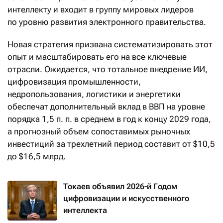
интеллекту и входит в группу мировых лидеров
по уровню развития электронного правительства.
Новая стратегия призвана систематизировать этот
опыт и масштабировать его на все ключевые
отрасли. Ожидается, что тотальное внедрение ИИ,
цифровизация промышленности,
недропользования, логистики и энергетики
обеспечат дополнительный вклад в ВВП на уровне
порядка 1,5 п. п. в среднем в год к концу 2029 года,
а прогнозный объем сопоставимых рыночных
инвестиций за трехлетний период составит от $10,5
до $16,5 млрд.
Токаев объявил 2026-й Годом
цифровизации и искусственного
интеллекта