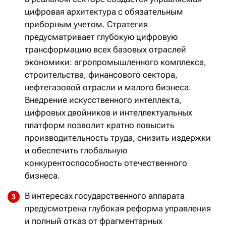
цифровая архитектура с обязательным
приборным учетом. Стратегия
предусматривает глубокую цифровую
трансформацию всех базовых отраслей
экономики: агропромышленного комплекса,
строительства, финансового сектора,
нефтегазовой отрасли и малого бизнеса.
Внедрение искусственного интеллекта,
цифровых двойников и интеллектуальных
платформ позволит кратно повысить
производительность труда, снизить издержки
и обеспечить глобальную
конкурентоспособность отечественного
бизнеса.
В интересах государственного аппарата
предусмотрена глубокая реформа управления
и полный отказ от фрагментарных