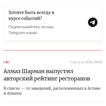
Хотите быть всегда в
курсе событий?
Подписывайтесь на наш
Telegram-канал
Life
7 августа 2026, 08:00
Алмаз Шарман выпустил
авторский рейтинг ресторанов
В списке — 10 заведений, расположенных в Астане
и Алматы