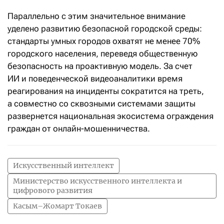
Параллельно с этим значительное внимание
уделено развитию безопасной городской среды:
стандарты умных городов охватят не менее 70%
городского населения, переведя общественную
безопасность на проактивную модель. За счет
ИИ и поведенческой видеоаналитики время
реагирования на инциденты сократится на треть,
а совместно со сквозными системами защиты
развернется национальная экосистема ограждения
граждан от онлайн-мошенничества.
Искусственный интеллект
Министерство искусственного интеллекта и
цифрового развития
Касым–Жомарт Токаев