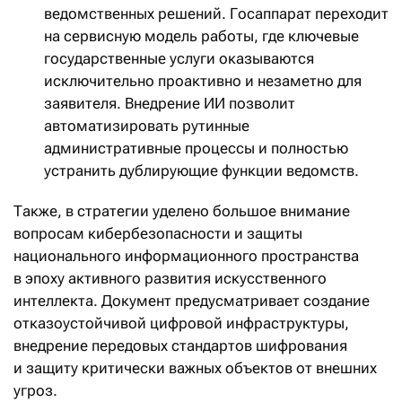
ведомственных решений. Госаппарат переходит
на сервисную модель работы, где ключевые
государственные услуги оказываются
исключительно проактивно и незаметно для
заявителя. Внедрение ИИ позволит
автоматизировать рутинные
административные процессы и полностью
устранить дублирующие функции ведомств.
Также, в стратегии уделено большое внимание
вопросам кибербезопасности и защиты
национального информационного пространства
в эпоху активного развития искусственного
интеллекта. Документ предусматривает создание
отказоустойчивой цифровой инфраструктуры,
внедрение передовых стандартов шифрования
и защиту критически важных объектов от внешних
угроз.