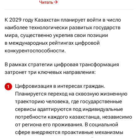
Читать
К 2029 году Казахстан планирует войти в число
наиболее технологически развитых государств
мира, существенно укрепив свои позиции
в международных рейтингах цифровой
конкурентоспособности.
В рамках стратегии цифровая трансформация
затронет три ключевых направления:
Цифровизация в интересах граждан.
Планируется переход на сквозную жизненную
траекторию человека, где государственные
сервисы адаптируются под индивидуальные
потребности каждого казахстанца, независимо
от региона его проживания. В социальной
сфере внедряются проактивные механизмы