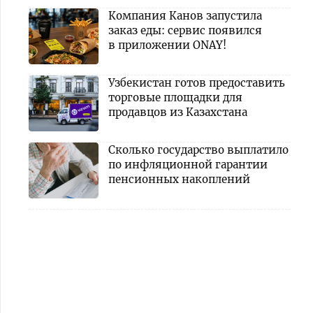
Компания Канов запустила
заказ еды: сервис появился
в приложении ONAY!
Узбекистан готов предоставить
торговые площадки для
продавцов из Казахстана
Сколько государство выплатило
по инфляционной гарантии
пенсионных накоплений