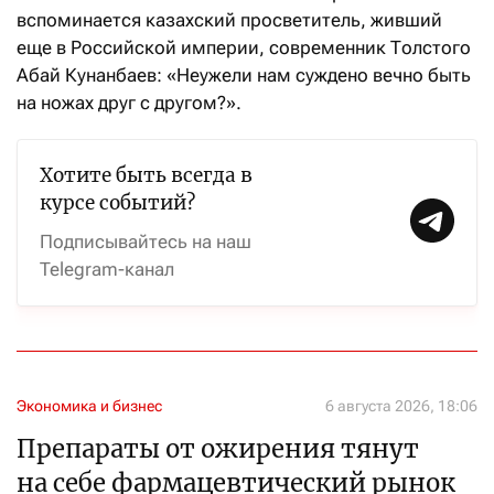
вспоминается казахский просветитель, живший
еще в Российской империи, современник Толстого
Абай Кунанбаев: «Неужели нам суждено вечно быть
на ножах друг с другом?».
Хотите быть всегда в
курсе событий?
Подписывайтесь на наш
Telegram-канал
Экономика и бизнес
6 августа 2026, 18:06
Препараты от ожирения тянут
на себе фармацевтический рынок