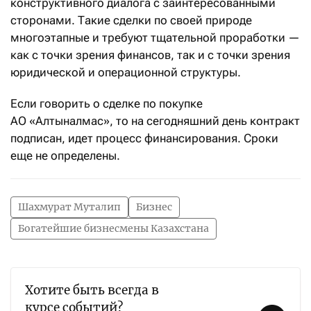
конструктивного диалога с заинтересованными
сторонами. Такие сделки по своей природе
многоэтапные и требуют тщательной проработки —
как с точки зрения финансов, так и с точки зрения
юридической и операционной структуры.
Если говорить о сделке по покупке
АО «Алтыналмас», то на сегодняшний день контракт
подписан, идет процесс финансирования. Сроки
еще не определены.
Шахмурат Муталип
Бизнес
Богатейшие бизнесмены Казахстана
Хотите быть всегда в
курсе событий?