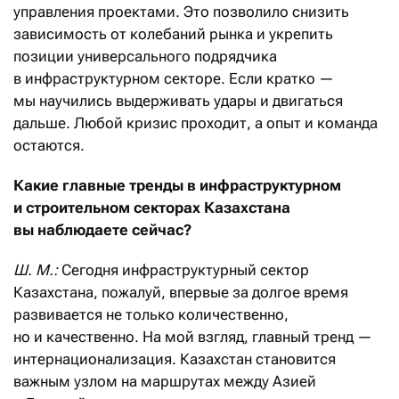
управления проектами. Это позволило снизить
зависимость от колебаний рынка и укрепить
позиции универсального подрядчика
в инфраструктурном секторе. Если кратко —
мы научились выдерживать удары и двигаться
дальше. Любой кризис проходит, а опыт и команда
остаются.
Какие главные тренды в инфраструктурном
и строительном секторах Казахстана
вы наблюдаете сейчас?
Ш. М.:
Сегодня инфраструктурный сектор
Казахстана, пожалуй, впервые за долгое время
развивается не только количественно,
но и качественно. На мой взгляд, главный тренд —
интернационализация. Казахстан становится
важным узлом на маршрутах между Азией