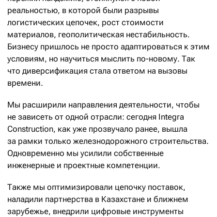
реальностью, в которой были разрывы
логистических цепочек, рост стоимости
материалов, геополитическая нестабильность.
Бизнесу пришлось не просто адаптироваться к этим
условиям, но научиться мыслить по-новому. Так
что диверсификация стала ответом на вызовы
времени.
Мы расширили направления деятельности, чтобы
не зависеть от одной отрасли: сегодня Integra
Construction, как уже прозвучало ранее, вышла
за рамки только железнодорожного строительства.
Одновременно мы усилили собственные
инженерные и проектные компетенции.
Также мы оптимизировали цепочку поставок,
наладили партнерства в Казахстане и ближнем
зарубежье, внедрили цифровые инструменты