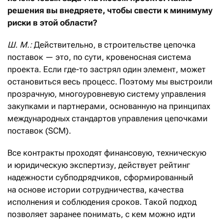
решения вы внедряете, чтобы свести к минимуму
риски в этой области?
Ш. М.:
Действительно, в строительстве цепочка
поставок — это, по сути, кровеносная система
проекта. Если где-то застрял один элемент, может
остановиться весь процесс. Поэтому мы выстроили
прозрачную, многоуровневую систему управления
закупками и партнерами, основанную на принципах
международных стандартов управления цепочками
поставок (SCM).
Все контракты проходят финансовую, техническую
и юридическую экспертизу, действует рейтинг
надежности субподрядчиков, сформированный
на основе истории сотрудничества, качества
исполнения и соблюдения сроков. Такой подход
позволяет заранее понимать, с кем можно идти