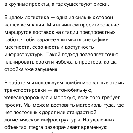
в крупные проекты, а где существуют риски.
В целом логистика — одна из сильных сторон
нашей компании. Мы начинаем проектирование
маршрутов поставок на стадии предпроектных
работ, чтобы заранее учитывать специфику
местности, сезонность и доступность
инфраструктуры. Такой подход позволяет точно
планировать сроки и избежать простоев, когда
стройка уже запущена.
В работе мы используем комбинированные схемы
транспортировки — автомобильную,
железнодорожную и морскую, если того требует
проект. Мы можем доставить материалы туда, где
нет постоянных дорог или стандартной
логистической инфраструктуры. На удаленных
объектах Integra разворачивает временную