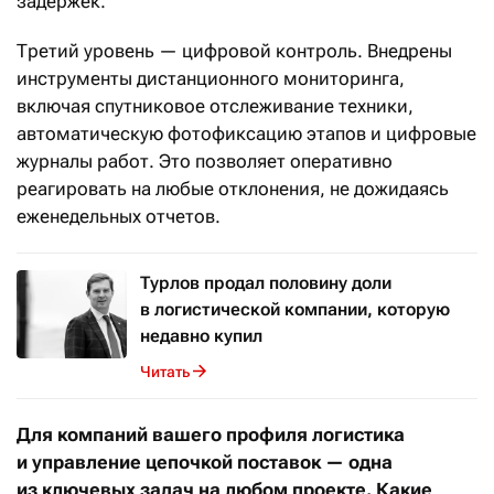
задержек.
Третий уровень — цифровой контроль. Внедрены
инструменты дистанционного мониторинга,
включая спутниковое отслеживание техники,
автоматическую фотофиксацию этапов и цифровые
журналы работ. Это позволяет оперативно
реагировать на любые отклонения, не дожидаясь
еженедельных отчетов.
Турлов продал половину доли
в логистической компании, которую
недавно купил
Читать
Для компаний вашего профиля логистика
и управление цепочкой поставок — одна
из ключевых задач на любом проекте. Какие