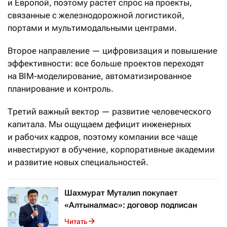
и Европой, поэтому растет спрос на проекты,
связанные с железнодорожной логистикой,
портами и мультимодальными центрами.
Второе направление — цифровизация и повышение
эффективности: все больше проектов переходят
на BIM-моделирование, автоматизированное
планирование и контроль.
Третий важный вектор — развитие человеческого
капитала. Мы ощущаем дефицит инженерных
и рабочих кадров, поэтому компании все чаще
инвестируют в обучение, корпоративные академии
и развитие новых специальностей.
Шахмурат Муталип покупает
«Алтыналмас»: договор подписан
Читать