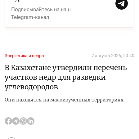
Подписывайтесь на наш
Telegram-канал
Энергетика и недра
7 августа 2026, 20:40
В Казахстане утвердили перечень
участков недр для разведки
углеводородов
Они находятся на малоизученных территориях