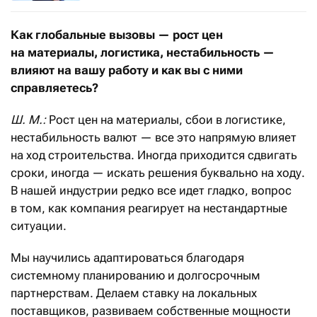
Как глобальные вызовы — рост цен
на материалы, логистика, нестабильность —
влияют на вашу работу и как вы с ними
справляетесь?
Ш. М.:
Рост цен на материалы, сбои в логистике,
нестабильность валют — все это напрямую влияет
на ход строительства. Иногда приходится сдвигать
сроки, иногда — искать решения буквально на ходу.
В нашей индустрии редко все идет гладко, вопрос
в том, как компания реагирует на нестандартные
ситуации.
Мы научились адаптироваться благодаря
системному планированию и долгосрочным
партнерствам. Делаем ставку на локальных
поставщиков, развиваем собственные мощности