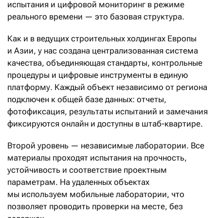
испытания и цифровой мониторинг в режиме
реального времени — это базовая структура.
Как и в ведущих строительных холдингах Европы
и Азии, у нас создана централизованная система
качества, объединяющая стандарты, контрольные
процедуры и цифровые инструменты в единую
платформу. Каждый объект независимо от региона
подключен к общей базе данных: отчеты,
фотофиксация, результаты испытаний и замечания
фиксируются онлайн и доступны в штаб-квартире.
Второй уровень — независимые лаборатории. Все
материалы проходят испытания на прочность,
устойчивость и соответствие проектным
параметрам. На удаленных объектах
мы используем мобильные лаборатории, что
позволяет проводить проверки на месте, без