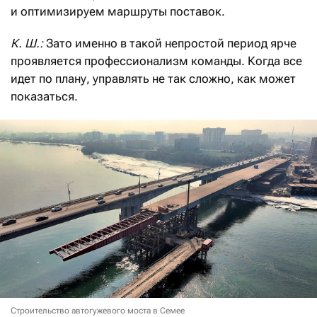
и оптимизируем маршруты поставок.
К. Ш.:
Зато именно в такой непростой период ярче
проявляется профессионализм команды. Когда все
идет по плану, управлять не так сложно, как может
показаться.
Строительство автогужевого моста в Семее