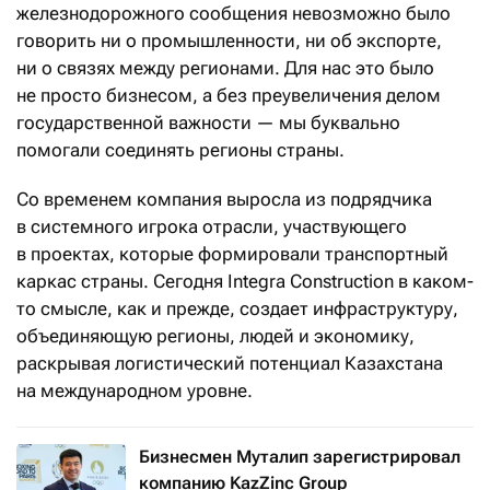
железнодорожного сообщения невозможно было
говорить ни о промышленности, ни об экспорте,
ни о связях между регионами. Для нас это было
не просто бизнесом, а без преувеличения делом
государственной важности — мы буквально
помогали соединять регионы страны.
Со временем компания выросла из подрядчика
в системного игрока отрасли, участвующего
в проектах, которые формировали транспортный
каркас страны. Сегодня Integra Construction в каком-
то смысле, как и прежде, создает инфраструктуру,
объединяющую регионы, людей и экономику,
раскрывая логистический потенциал Казахстана
на международном уровне.
Бизнесмен Муталип зарегистрировал
компанию KazZinc Group