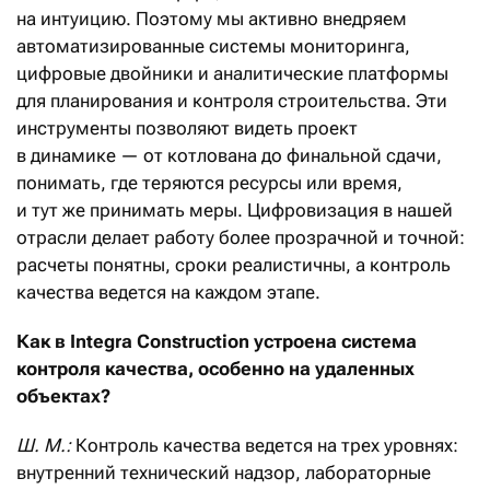
на интуицию. Поэтому мы активно внедряем
автоматизированные системы мониторинга,
цифровые двойники и аналитические платформы
для планирования и контроля строительства. Эти
инструменты позволяют видеть проект
в динамике — от котлована до финальной сдачи,
понимать, где теряются ресурсы или время,
и тут же принимать меры. Цифровизация в нашей
отрасли делает работу более прозрачной и точной:
расчеты понятны, сроки реалистичны, а контроль
качества ведется на каждом этапе.
Как в Integra Construction устроена система
контроля качества, особенно на удаленных
объектах?
Ш. М.:
Контроль качества ведется на трех уровнях:
внутренний технический надзор, лабораторные