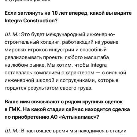
Если заглянуть на 10 лет вперед, какой вы видите
Integra Construction?
Ш. М.:
Это будет международный инженерно-
строительный холдинг, работающий на уровне
мировых игроков индустрии и способный
реализовывать проекты любого масштаба
на любом рынке. Мы хотим, чтобы Integra
оставалась компанией с характером — с сильной
инженерной школой и сотрудниками, которые
гордятся результатом своего труда.
Ваше имя связывают с рядом крупных сделок
в ГМК. На какой стадии сейчас находится сделка
по приобретению АО «Алтыналмас»?
Ш. М.:
В настоящее время мы находимся в стадии