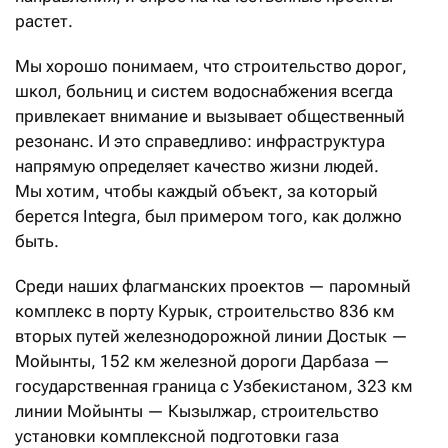
растет.
Мы хорошо понимаем, что строи­тельство дорог,
школ, больниц и систем водоснабжения всегда
привлекает внимание и вызывает общественный
резонанс. И это справедливо: инфраструктура
напрямую определяет качество жизни людей.
Мы хотим, чтобы каждый объект, за который
берется Integra, был примером того, как должно
быть.
Среди наших флагманских проектов — паромный
комплекс в порту Курык, строительство 836 км
вторых путей железнодорожной линии Достык —
Мойынты, 152 км железной дороги Дарбаза —
государственная граница с Узбекистаном, 323 км
линии Мойынты — Кызылжар, строительство
установки комплексной подготовки газа