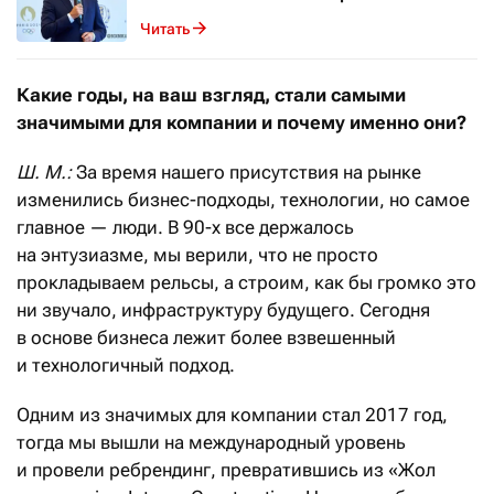
Читать
Какие годы, на ваш взгляд, стали самыми
значимыми для компании и почему именно они?
Ш. М.:
За время нашего присутствия на рынке
изменились бизнес-подходы, технологии, но самое
главное — люди. В 90-х все держалось
на энтузиазме, мы верили, что не просто
прокладываем рельсы, а строим, как бы громко это
ни звучало, инфраструктуру будущего. Сегодня
в основе бизнеса лежит более взвешенный
и технологичный подход.
Одним из значимых для компании стал 2017 год,
тогда мы вышли на международный уровень
и провели ребрендинг, превратившись из «Жол