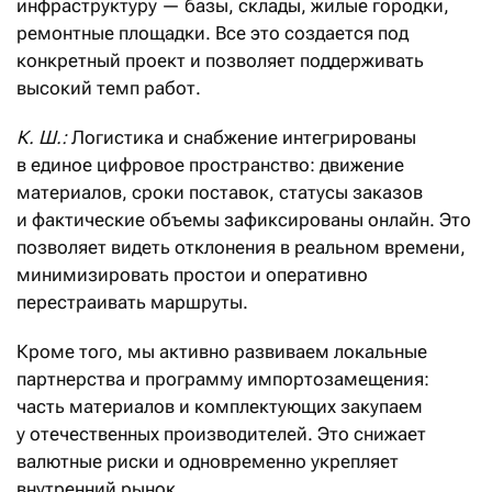
инфраструктуру — базы, склады, жилые городки,
ремонтные площадки. Все это создается под
конкретный проект и позволяет поддерживать
высокий темп работ.
К. Ш.:
Логистика и снабжение интегрированы
в единое цифровое пространство: движение
материалов, сроки поставок, статусы заказов
и фактические объемы зафиксированы онлайн. Это
позволяет видеть отклонения в реальном времени,
минимизировать простои и оперативно
перестраивать маршруты.
Кроме того, мы активно развиваем локальные
партнерства и программу импортозамещения:
часть материалов и комплектующих закупаем
у отечественных производителей. Это снижает
валютные риски и одновременно укрепляет
внутренний рынок.