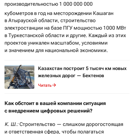
производительностью 1 000 000 000
кубометров
в год на место­рождении Кашаган
в Атырауской области, строительство
электростанции на базе ПГУ мощностью 1000 МВт
в Туркестанской области и другие. Каждый из этих
проектов уникален масштабом, условиями
и значением для национальной экономики.
Казахстан построит 5 тысяч км новых
железных дорог — Бектенов
Читать
Как обстоит в вашей компании ситуация
с внедрением цифровых решений?
К. Ш.:
Строительство — слишком дорогостоящая
и ответственная сфера, чтобы полагаться