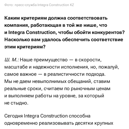
Фото: пресс-служба Integra Construction KZ
Каким критериям должна соответствовать
компания, работающая в той же нише, что
и Integra Construction, чтобы обойти конкурентов?
Насколько вам удалось обеспечить соответствие
этим критериям?
Ш. М.:
Наше преимущество — в скорости,
масштабе и надежности исполнения, но, пожалуй,
самое важное — в реалистичности подхода.
Мы не даем невыполнимых обещаний, ставим
реальные сроки, считаем по рыночным ценам
и выполняем работы на уровне, за который
не стыдно.
Сегодня Integra Construction способна
одновременно реализовывать десятки крупных