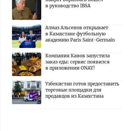
в руководство IBSA
Алмаз Альсенов открывает
в Казахстане футбольную
академию Paris Saint-Germain
Компания Канов запустила
заказ еды: сервис появился
в приложении ONAY!
Узбекистан готов предоставить
торговые площадки для
продавцов из Казахстана