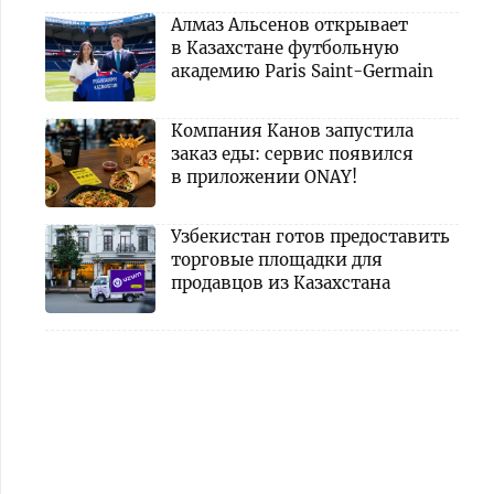
Алмаз Альсенов открывает
в Казахстане футбольную
академию Paris Saint-Germain
Компания Канов запустила
заказ еды: сервис появился
в приложении ONAY!
Узбекистан готов предоставить
торговые площадки для
продавцов из Казахстана