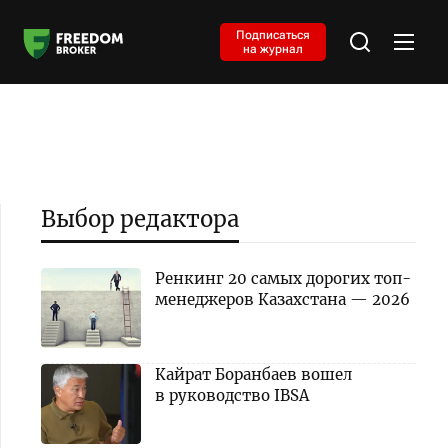
Подписаться
на журнал
Выбор редактора
Ренкинг 20 самых дорогих топ-
менеджеров Казахстана — 2026
Кайрат Боранбаев вошел
в руководство IBSA