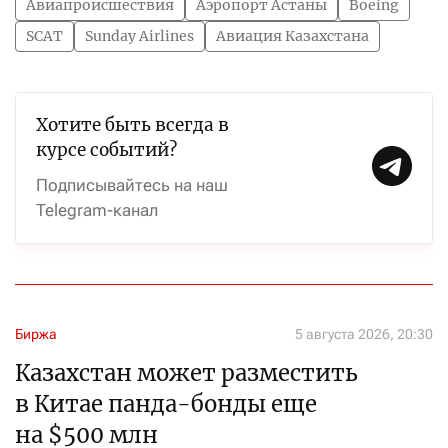
Авиапроисшествия
Аэропорт Астаны
Boeing
SCAT
Sunday Airlines
Авиация Казахстана
Хотите быть всегда в
курсе событий?
Подписывайтесь на наш
Telegram-канал
Биржа
5 августа 2026, 20:30
Казахстан может разместить
в Китае панда-бонды еще
на $500 млн