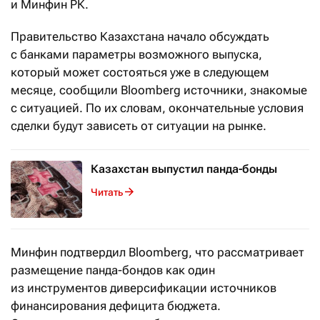
и Минфин РК.
Правительство Казахстана начало обсуждать
с банками параметры возможного выпуска,
который может состояться уже в следующем
месяце, сообщили Bloomberg источники, знакомые
с ситуацией. По их словам, окончательные условия
сделки будут зависеть от ситуации на рынке.
Казахстан выпустил панда-бонды
Читать
Минфин подтвердил Bloomberg, что рассматривает
размещение панда-бондов как один
из инструментов диверсификации источников
финансирования дефицита бюджета.