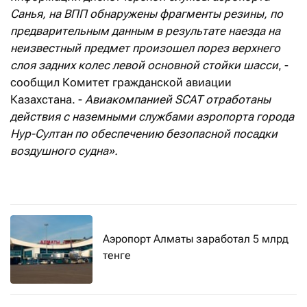
Санья, на ВПП обнаружены фрагменты резины, по
предварительным данным в результате наезда на
неизвестный предмет произошел порез верхнего
слоя задних колес левой основной стойки шасси
, -
сообщил Комитет гражданской авиации
Казахстана. -
Авиакомпанией
SCAT отработаны
действия с наземными службами аэропорта города
Нур-Султан по обеспечению безопасной посадки
воздушного судна».
Аэропорт Алматы заработал 5 млрд
тенге