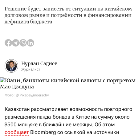
Решение будет зависеть от ситуации на китайском
долговом рынке и потребности в финансировании
дефицита бюджета
Нурлан Садиев
Журналист
Фото: © Pixabay/moerschy
Казахстан рассматривает возможность повторного
размещения панда-бондов в Китае на сумму около
$500 млн уже в ближайшие месяцы. Об этом
сообщает
Bloomberg со ссылкой на источники