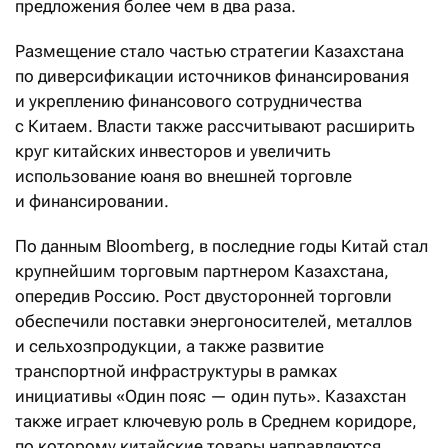
предложения более чем в два раза.
Размещение стало частью стратегии Казахстана
по диверсификации источников финансирования
и укреплению финансового сотрудничества
с Китаем. Власти также рассчитывают расширить
круг китайских инвесторов и увеличить
использование юаня во внешней торговле
и финансировании.
По данным Bloomberg, в последние годы Китай стал
крупнейшим торговым партнером Казахстана,
опередив Россию. Рост двусторонней торговли
обеспечили поставки энергоносителей, металлов
и сельхозпродукции, а также развитие
транспортной инфраструктуры в рамках
инициативы «Один пояс — один путь». Казахстан
также играет ключевую роль в Среднем коридоре,
по которому китайские товары направляются