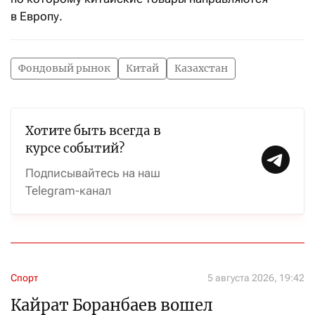
в Европу.
Фондовый рынок
Китай
Казахстан
Хотите быть всегда в
курсе событий?
Подписывайтесь на наш
Telegram-канал
Спорт
5 августа 2026, 19:42
Кайрат Боранбаев вошел