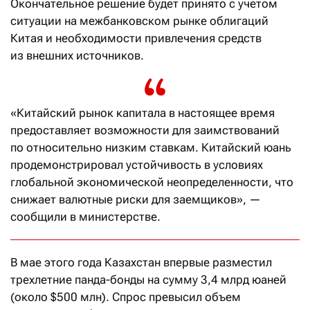
Окончательное решение будет принято с учетом
ситуации на межбанковском рынке облигаций
Китая и необходимости привлечения средств
из внешних источников.
«Китайский рынок капитала в настоящее время
предоставляет возможности для заимствований
по относительно низким ставкам. Китайский юань
продемонстрировал устойчивость в условиях
глобальной экономической неопределенности, что
снижает валютные риски для заемщиков», —
сообщили в министерстве.
В мае этого года Казахстан впервые разместил
трехлетние панда-бонды на сумму 3,4 млрд юаней
(около $500 млн). Спрос превысил объем