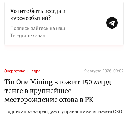
Хотите быть всегда в
курсе событий?
Подписывайтесь на наш
Telegram-канал
Энергетика и недра
9 августа 2026, 09:02
Tin One Mining вложит 150 млрд
тенге в крупнейшее
месторождение олова в РК
Подписан меморандум с управлением акимата СКО