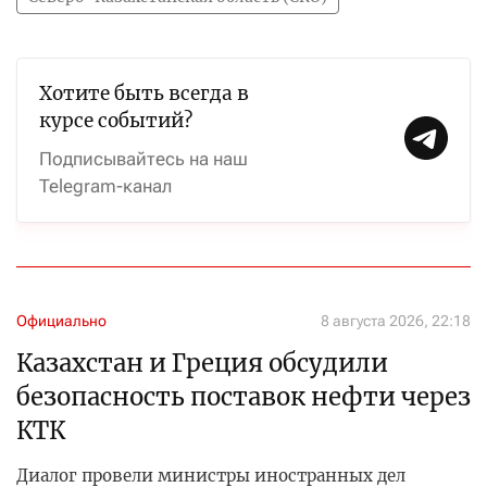
Хотите быть всегда в
курсе событий?
Подписывайтесь на наш
Telegram-канал
Официально
8 августа 2026, 22:18
Казахстан и Греция обсудили
безопасность поставок нефти через
КТК
Диалог провели министры иностранных дел