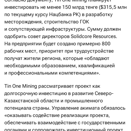
инвестировать не менее 150 млрд тенге ($315,5 млн
по текущему курсу Нацбанка РК) в разработку
месторождения, строительство ГОК
и сопутствующей инфраструктуры. Сумму должен
одобрить совет директоров Solidcore Resources.
На предприятии будет создано примерно 800
рабочих мест, приоритет при трудоустройстве
получат жители региона, которые «обладают
необходимыми образованием, квалификацией
и профессиональными компетенциями».
Tin One Mining рассматривает проект как
долгосрочную инвестицию в развитие Северо-
Казахстанской области и промышленного
потенциала страны. Управление акимата обязалось
«оказывать содействие реализации проекта,
обеспечивать взаимодействие с государственными
органами и сопровождать инвестиционный проект