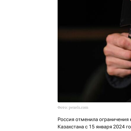
Фото: pexels.com
Россия отменила ограничения 
Казахстана с 15 января 2024 г