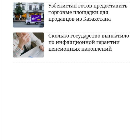
Узбекистан готов предоставить
торговые площадки для
продавцов из Казахстана
Сколько государство выплатило
по инфляционной гарантии
пенсионных накоплений