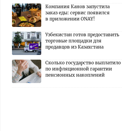
Компания Канов запустила
заказ еды: сервис появился
в приложении ONAY!
Узбекистан готов предоставить
торговые площадки для
продавцов из Казахстана
Сколько государство выплатило
по инфляционной гарантии
пенсионных накоплений