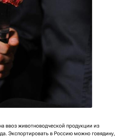
на ввоз животноводческой продукции из
ода. Экспортировать в Россию можно говядину,