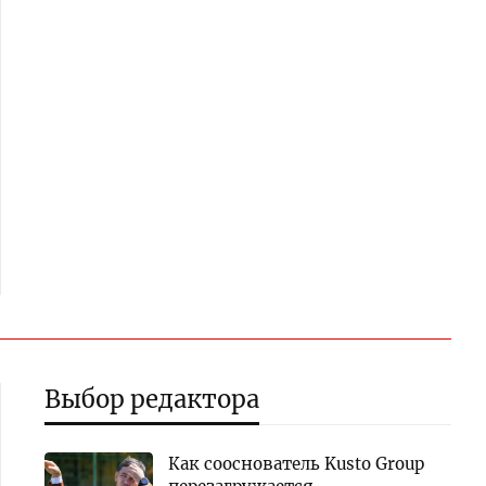
Выбор редактора
Как сооснователь Kusto Group