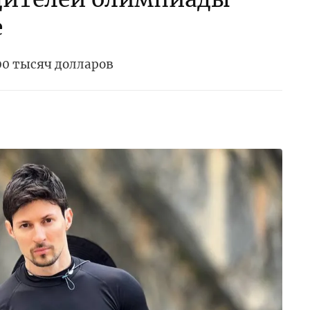
е
0 тысяч долларов