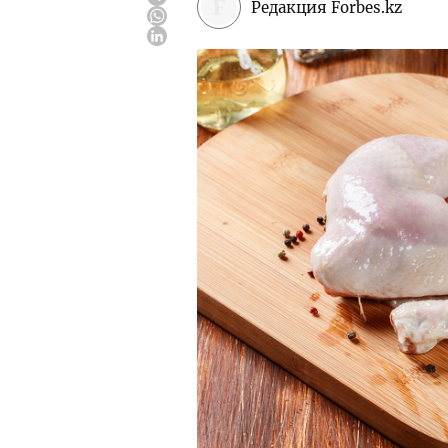
Редакция Forbes.kz