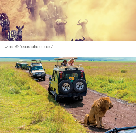
Фото: © Depositphotos.com/