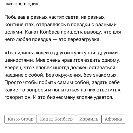
смысле люди».
Побывав в разных частях света, на разных
континентах, отправляясь в поездки с разными
целями, Канат Копбаев пришел к выводу, что для
него любая поездка — это перезагрузка.
«Ты видишь людей с другой культурой, другими
ценностями. Мне очень нравится ездить одному.
Уверен, что человек иногда должен оставаться
наедине с собой. Без окружения, без знакомых.
Просто чтобы побыть самим собой, задать себе
какие-то вопросы и попытаться на них ответить», —
говорит он. И это бизнесмену вполне удается.
Kusto Group
Канат Копбаев
Израиль
Африка