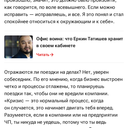
как говорится, по воле всевышнего. Если можно
исправить — исправляешь, и все. Я это понял и стал
спокойнее относиться к окружающим и к себе».
Офис воина: что Еркин Татишев хранит
в своем кабинете
Читать
Отражаются ли поездки на делах? Нет, уверен
собеседник. По его мнению, когда бизнес выстроен
четко и процессы отлажены, то планируешь
поездки так, чтобы они не вредили компании.
«Кризис — это нормальный процесс, когда
он случается, это начинает двигать тебя вперед.
Разумеется, если в компании или на предприятии
ЧП, ты никуда не уедешь, потому что ты ведь