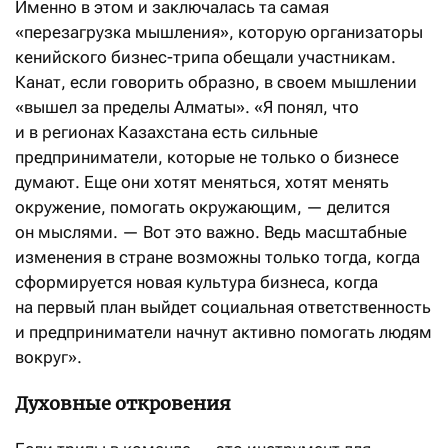
Именно в этом и заключалась та самая
«перезагрузка мышления», которую организаторы
кенийского бизнес-трипа обещали участникам.
Канат, если говорить образно, в своем мышлении
«вышел за пределы Алматы». «Я понял, что
и в регионах Казахстана есть сильные
предприниматели, которые не только о бизнесе
думают. Еще они хотят меняться, хотят менять
окружение, помогать окружающим, — делится
он мыслями. — Вот это важно. Ведь масштабные
изменения в стране возможны только тогда, когда
сформируется новая культура бизнеса, когда
на первый план выйдет социальная ответственность
и предприниматели начнут активно помогать людям
вокруг».
Духовные откровения