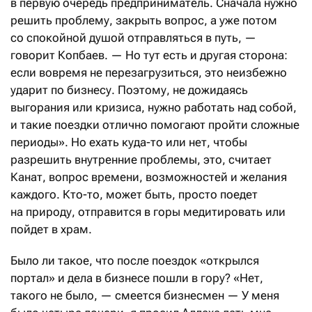
в первую очередь предприниматель. Сначала нужно
решить проблему, закрыть вопрос, а уже потом
со спокойной душой отправляться в путь, —
говорит Копбаев. — Но тут есть и другая сторона:
если вовремя не перезагрузиться, это неизбежно
ударит по бизнесу. Поэтому, не дожидаясь
выгорания или кризиса, нужно работать над собой,
и такие поездки отлично помогают пройти сложные
периоды». Но ехать куда-то или нет, чтобы
разрешить внутренние проблемы, это, считает
Канат, вопрос времени, возможностей и желания
каждого. Кто-то, может быть, просто поедет
на природу, отправится в горы медитировать или
пойдет в храм.
Было ли такое, что после поездок «открылся
портал» и дела в бизнесе пошли в гору? «Нет,
такого не было, — смеется бизнесмен — У меня