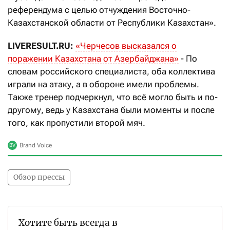
референдума с целью отчуждения Восточно-
Казахстанской области от Республики Казахстан».
LIVERESULT
.
RU
:
«Черчесов высказался о
поражении Казахстана от Азербайджана»
- По
словам российского специалиста, оба коллектива
играли на атаку, а в обороне имели проблемы.
Также тренер подчеркнул, что всё могло быть и по-
другому, ведь у Казахстана были моменты и после
того, как пропустили второй мяч.
Обзор прессы
Хотите быть всегда в