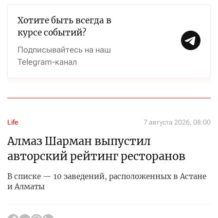
Хотите быть всегда в
курсе событий?
Подписывайтесь на наш
Telegram-канал
Life
7 августа 2026, 08:00
Алмаз Шарман выпустил
авторский рейтинг ресторанов
В списке — 10 заведений, расположенных в Астане
и Алматы