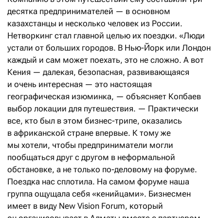
десятка предпринимателей — в основном
казахстанцы и несколько человек из России.
Нетворкинг стал главной целью их поездки. «Люди
устали от больших городов. В Нью-Йорк или Лондон
каждый и сам может поехать, это не сложно. А вот
Кения — далекая, безопасная, развивающаяся
и очень интересная — это настоящая
географическая изюминка, — объясняет Копбаев
выбор локации для путешествия. — Практически
все, кто был в этом бизнес-трипе, оказались
в африканской стране впервые. К тому же
мы хотели, чтобы предприниматели могли
пообщаться друг с другом в неформальной
обстановке, а не только по-деловому на форуме.
Поездка нас сплотила. На самом форуме наша
группа ощущала себя «кенийцами». Бизнесмен
имеет в виду New Vision Forum, который