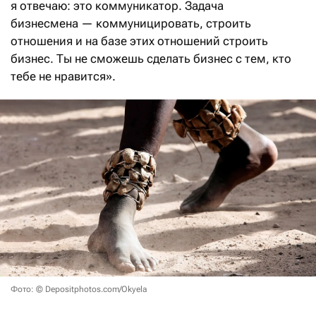
я отвечаю: это коммуникатор. Задача
бизнесмена — коммуницировать, строить
отношения и на базе этих отношений строить
бизнес. Ты не сможешь сделать бизнес с тем, кто
тебе не нравится».
Фото: © Depositphotos.com/Okyela