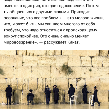
вместе, в один ряд, это дает вдохновение. Потом
ты общаешься с другими людьми. Приходит
осознание, что все проблемы — это мелочи жизни,
что, может быть, мы слишком многого от себя
требуем, что надо относиться к происходящему
вокруг спокойнее. Это очень сильно меняет
мировоззрение», — рассуждает Канат.