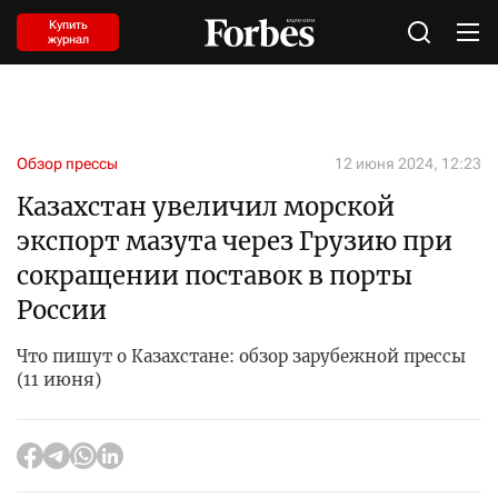
Купить
журнал
Обзор прессы
12 июня 2024, 12:23
Казахстан увеличил морской
экспорт мазута через Грузию при
сокращении поставок в порты
России
Что пишут о Казахстане: обзор зарубежной прессы
(11 июня)