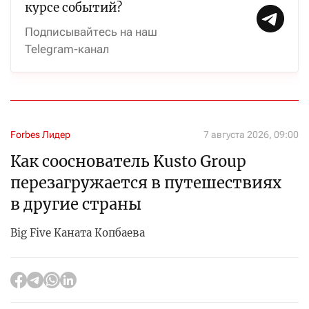
курсе событий?
Подписывайтесь на наш
Telegram-канал
Forbes Лидер
7 августа 2026, 09:00
Как сооснователь Kusto Group
перезагружается в путешествиях
в другие страны
Big Five Каната Копбаева