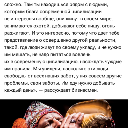
сложно. Там ты находишься рядом с людьми,
которым блага современной цивилизации
не интересны вообще, они живут в своем мире,
занимаются охотой, добывают себе пищу, огонь
разжигают. И это интересно, потому что дает тебе
представление о совершенно другой реальности,
такой, где люди живут по своему укладу, и не нужно
им мешать, не надо пытаться вовлечь
их в современную цивилизацию, насаждать чуждые
им правила. Мы увидели, насколько эти люди
свободны от всех наших забот, у них совсем другие
проблемы, свои заботы. Им еду нужно добывать
каждый день», — рассуждает бизнесмен.