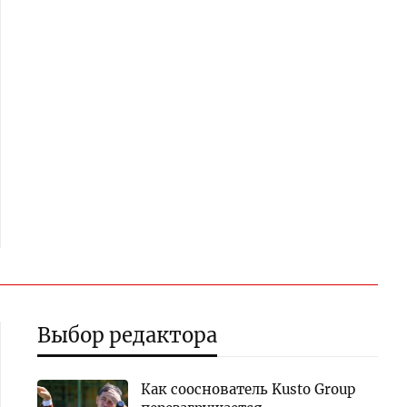
Выбор редактора
Как сооснователь Kusto Group