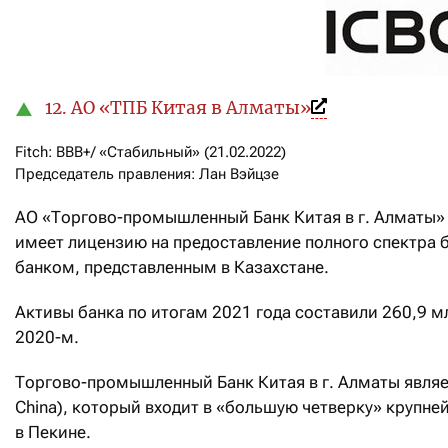
12. АО «ТПБ Китая в Алматы»
Fitch: ВВВ+/ «Стабильный» (21.02.2022)

Председатель правления: Лан Вэйцзе
АО «Торгово-промышленный Банк Китая в г. Алматы» н
имеет лицензию на предоставление полного спектра 
банком, представленным в Казахстане.
Активы банка по итогам 2021 года составили 260,9 мл
2020-м.
Торгово-промышленный Банк Китая в г. Алматы являетс
China), который входит в «большую четверку» крупн
в Пекине.