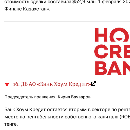
стоимость сделки составила $52,9 млн. 1 февраля 2
Финанс Казахстан».
16. ДБ АО «Банк Хоум Кредит»
Председатель правления: Кирил Бачваров
Банк Хоум Кредит остается вторым в секторе по рент
место по рентабельности собственного капитала (ROE
тенге.