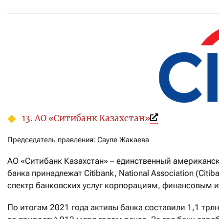
13. АО «Ситибанк Казахстан»
Председатель правления: Сауле Жакаева
АО «Ситибанк Казахстан» – единственный американск
банка принадлежат Citibank, National Association (Cit
спектр банковских услуг корпорациям, финансовым 
По итогам 2021 года активы банка составили 1,1 трлн