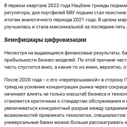
В первом квартале 2022 года Нацбанк трижды поднима
регулятора, для портфелей БВУ подъем стал поистине
итогам аналогичного периода 2021 года. В целом мар
улучшилась и стала максимальной за последние пять 
Бенефициары цифровизации
Несмотря на выдающиеся финансовые результаты, ба
прибыльности бизнес-моделей. По этой причине част
часть спустится вниз, а какие-то из имен, вероятно, 
После 2020 года – с его «перепрошивкой» в сторону 
тренд на усиление концентрации рынка через сокращ
начинают влиять не только масштаб бизнеса и техно
становится критичным к стандартам обслуживания и к
увеличиваться конкурентный разрыв между средними
возможностей привлекать технологии, специалистов
универсальные банки можно больше рассматривать ка