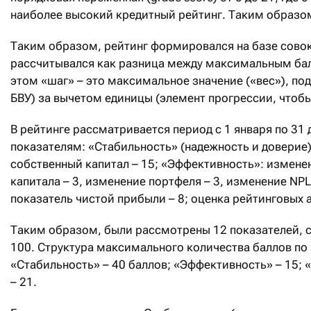
наиболее высокий кредитный рейтинг. Таким образом
Таким образом, рейтинг формировался на базе совок
рассчитывался как разница между максимальным бал
этом «шаг» – это максимальное значение («вес»), по
БВУ) за вычетом единицы (элемент прогрессии, чтоб
В рейтинге рассматривается период c 1 января по 31
показателям: «Стабильность» (надежность и доверие):
собственный капитал – 15; «Эффективность»: изменен
капитала – 3, изменение портфеля – 3, изменение NPL 
показатель чистой прибыли – 8; оценка рейтинговых аг
Таким образом, были рассмотрены 12 показателей, 
100. Структура максимального количества баллов п
«Стабильность» – 40 баллов; «Эффективность» – 15; 
– 21.