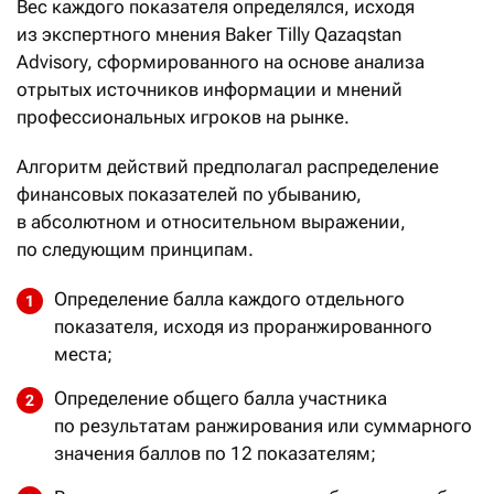
Вес каждого показателя определялся, исходя
из экспертного мнения Baker Tilly Qazaqstan
Advisory, сформированного на основе анализа
отрытых источников информации и мнений
профессиональных игроков на рынке.
Алгоритм действий предполагал распределение
финансовых показателей по убыванию,
в абсолютном и относительном выражении,
по следующим принципам.
Определение балла каждого отдельного
показателя, исходя из проранжированного
места;
Определение общего балла участника
по результатам ранжирования или суммарного
значения баллов по 12 показателям;