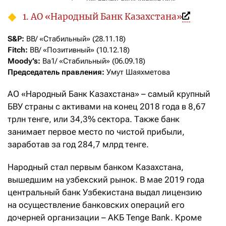
1. АО «Народный Банк Казахстана»
S&P:
Fitch:
Moody’s:
Председатель правления:
 Умут Шаяхметова
АО «Народный Банк Казахстана» – самый крупный
БВУ страны с активами на конец 2018 года в 8,67
трлн тенге, или 34,3% сектора. Также банк
занимает первое место по чистой прибыли,
заработав за год 284,7 млрд тенге.
Народный стал первым банком Казахстана,
вышедшим на узбекский рынок. В мае 2019 года
центральный банк Узбекистана выдал лицензию
на осуществление банковских операций его
дочерней организации – АКБ Tenge Bank. Кроме