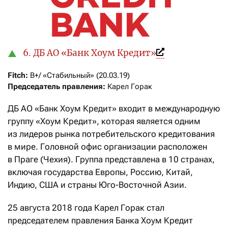
6. ДБ АО «Банк Хоум Кредит»
Fitch:
Председатель правления:
 Карел Горак
ДБ АО «Банк Хоум Кредит» входит в международную
группу «Хоум Кредит», которая является одним
из лидеров рынка потребительского кредитования
в мире. Головной офис организации расположен
в Праге (Чехия). Группа представлена в 10 странах,
включая государства Европы, Россию, Китай,
Индию, США и страны Юго-Восточной Азии.
25 августа 2018 года Карел Горак стал
председателем правления Банка Хоум Кредит