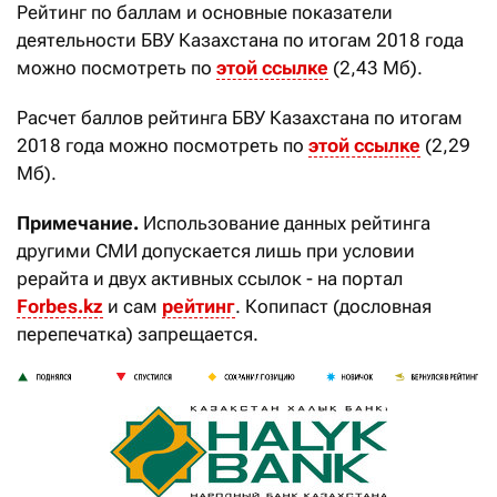
Рейтинг по баллам и основные показатели
деятельности БВУ Казахстана по итогам 2018 года
можно посмотреть по
этой ссылке
(2,43 Мб).
Расчет баллов рейтинга БВУ Казахстана по итогам
2018 года можно посмотреть по
этой ссылке
(2,29
Мб).
Примечание.
Использование данных рейтинга
другими СМИ допускается лишь при условии
рерайта и двух активных ссылок - на портал
Forbes.kz
и сам
рейтинг
. Копипаст (дословная
перепечатка) запрещается.