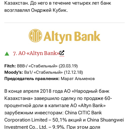
Казахстан. До него в течение четырех лет банк
возглавлял Ондржей Кубик.
7. АО «Altyn Bank»
Fitch:
Moody's:
Председатель правления:
 Марат Альменов
В конце апреля 2018 года АО «Народный банк
Казахстана» завершило сделку по продаже 60-
процентной доли в капитале АО «Altyn Bank»
зарубежным инвесторам: China CITIC Bank
Corporation Limited – 50,1% акций и China Shuangwei
Investment Co., Ltd. – 9,9%. При этом доля