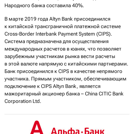
Народного банка составила 40%.
В марте 2019 года Altyn Bank присоединился
к китайской трансграничной платежной системе
Cross-Border Interbank Payment System (CIPS).
Система предназначена для осуществления
международных расчетов в юанях, что позволяет
зарубежным участникам рынка вести расчеты
в этой валюте напрямую с китайскими партнерами.
Банк присоединился к CIPS в качестве непрямого
участника. Прямым участником, обеспечивающим
подключение к CIPS Altyn Bank, является
мажоритарный акционер банка – China CITIC Bank
Corporation Ltd.