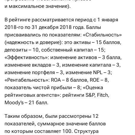
и максимальное значение).
В рейтинге рассматривается период c 1 января
2018-го по 31 декабря 2018 года. Баллы
присваивались по показателям: «Стабильность»
(надежность и доверие): это активы – 15 баллов,
депозиты – 10, собственный капитал – 15;
«Эффективность»: изменение активов – 3 балла,
изменение вкладов – 3, изменение капитала – 3,
изменение портфеля – 3, изменение NPL – 3;
«Рентабельность»: ROA – 8 баллов, ROE – 8,
показатель чистой прибыли – 8; «Оценка
рейтинговых агентств»: рейтинги S&P, Fitch,
Moody’s – 21 балл.
Таким образом, были рассмотрены 12
показателей, суммарное значение баллов
по которым составляет 100. Структура