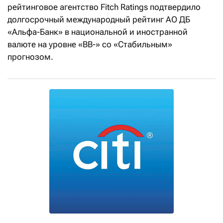
рейтинговое агентство Fitch Ratings подтвердило
долгосрочный международный рейтинг АО ДБ
«Альфа-Банк» в национальной и иностранной
валюте на уровне «BB-» со «Стабильным»
прогнозом.