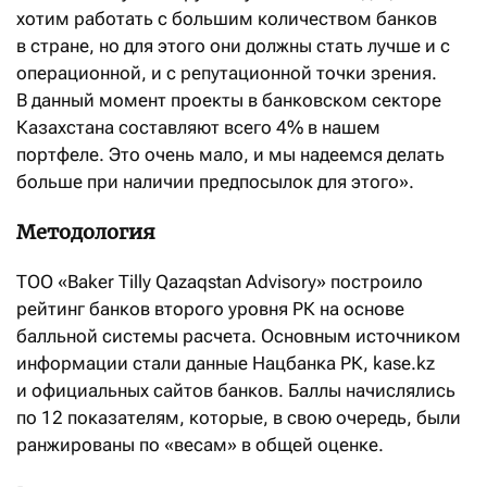
хотим работать с большим количеством банков
в стране, но для этого они должны стать лучше и с
операционной, и с репутационной точки зрения.
В данный момент проекты в банковском секторе
Казахстана составляют всего 4% в нашем
портфеле. Это очень мало, и мы надеемся делать
больше при наличии предпосылок для этого».
Методология
ТОО «Baker Tilly Qazaqstan Advisory» построило
рейтинг банков второго уровня РК на основе
балльной системы расчета. Основным источником
информации стали данные Нацбанка РК, kase.kz
и официальных сайтов банков. Баллы начислялись
по 12 показателям, которые, в свою очередь, были
ранжированы по «весам» в общей оценке.