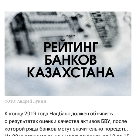
ФОТО: Андрей Лунин
К концу 2019 года Нацбанк должен объявить
о результатах оценки качества активов БВУ, после
которой ряды банков могут значительно поредеть.