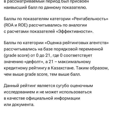
в рассматриваемый период был присвоен
наивысший балл по данному показателю.
Баллы по показателям категории «Рентабельность»
(ROA и ROE) рассчитывались по аналогии
с расчетами показателей «Эффективности».
Баллы по категории «Оценка рейтинговых агентств»
рассчитывались на базе порядковой переменной
(grade score) от 0 до 21, где 0 соответствует
значению «дефолт», а 21 – максимальному
кредитному рейтингу в Казахстане. Таким образом,
чем выше grade score, тем выше балл.
Данный рейтинг является сугубо оценочным
исследованием и не может использоваться
в качестве официальной информации
или документа.