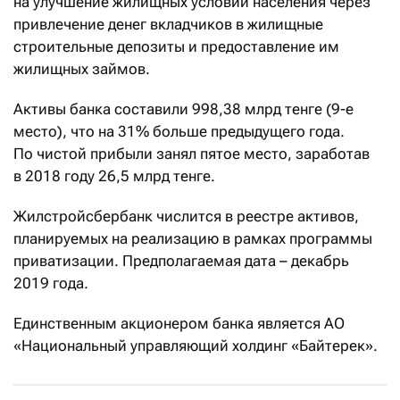
на улучшение жилищных условий населения через
привлечение денег вкладчиков в жилищные
строительные депозиты и предоставление им
жилищных займов.
Активы банка составили 998,38 млрд тенге (9-е
место), что на 31% больше предыдущего года.
По чистой прибыли занял пятое место, заработав
в 2018 году 26,5 млрд тенге.
Жилстройсбербанк числится в реестре активов,
планируемых на реализацию в рамках программы
приватизации. Предполагаемая дата – декабрь
2019 года.
Единственным акционером банка является АО
«Национальный управляющий холдинг «Байтерек».