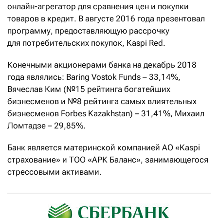
онлайн-агрегатор для сравнения цен и покупки
товаров в кредит. В августе 2016 года презентовал
программу, предоставляющую рассрочку
для потребительских покупок, Kaspi Red.
Конечными акционерами банка на декабрь 2018
года являлись: Baring Vostok Funds – 33,14%,
Вячеслав Ким (№15 рейтинга богатейших
бизнесменов и №8 рейтинга самых влиятельных
бизнесменов Forbes Kazakhstan) – 31,41%, Михаил
Ломтадзе – 29,85%.
Банк является материнской компанией АО «Kaspi
страхование» и ТОО «АРК Баланс», занимающегося
стрессовыми активами.