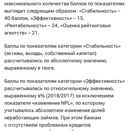
максимального количества баллов по показателям
выглядит следующим образом: «Стабильность» –
40 баллов, «Эффективность» – 15,
«Рентабельность» – 24, «Оценка рейтинговых
агентств» – 21.
Баллы по показателям категории «Стабильность»
(активы, вклады, собственный капитал)
рассчитывались по абсолютному значению,
выраженному в тенге.
Баллы по показателям категории «Эффективность»
рассчитывались по относительному значению,
выраженному в% (2018/2017) за исключением
показателя «изменение NPL», по которому
учитывалось абсолютное изменение долей
неработающих займов. При этом банкам
с отсутствием проблемных кредитов