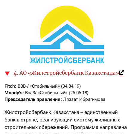
4. АО «Жилстройсбербанк Казахстана»
Fitch:
Moody's:
Председатель правления: 
Ляззат Ибрагимова
Жилстройсбербанк Казахстана – единственный
банк в стране, реализующий систему жилищных
строительных сбережений. Программа направлена