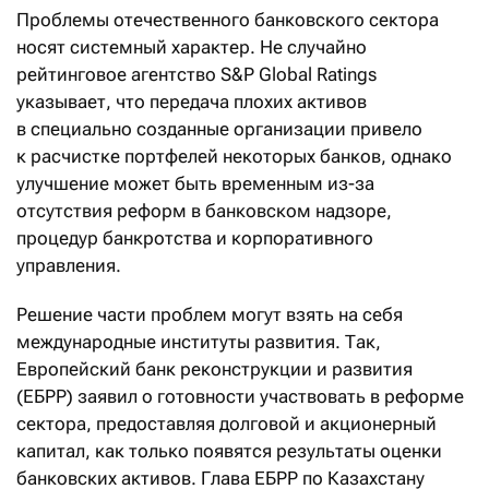
Проблемы отечественного банковского сектора
носят системный характер. Не случайно
рейтинговое агентство S&P Global Ratings
указывает, что передача плохих активов
в специально созданные организации привело
к расчистке портфелей некоторых банков, однако
улучшение может быть временным из-за
отсутствия реформ в банковском надзоре,
процедур банкротства и корпоративного
управления.
Решение части проблем могут взять на себя
международные институты развития. Так,
Европейский банк реконструкции и развития
(ЕБРР) заявил о готовности участвовать в реформе
сектора, предоставляя долговой и акционерный
капитал, как только появятся результаты оценки
банковских активов. Глава ЕБРР по Казахстану