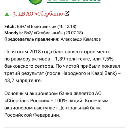
3. ДБ АО «Сбербанк»
Fitch:
Moody’s:
Председатель правления:
 Александр Камалов
По итогам 2018 года банк занял второе место
по размеру активов – 1,89 трлн тенге, или 7,5%
банковского сектора. По чистой прибыли показал
третий результат (после Народного и Kaspi Bank) –
43,7 млрд тенге.
Основным акционером банка является АО
«Сбербанк России» – 100% акций. Конечным
акционером выступает Центральный банк
Российской Федерации.