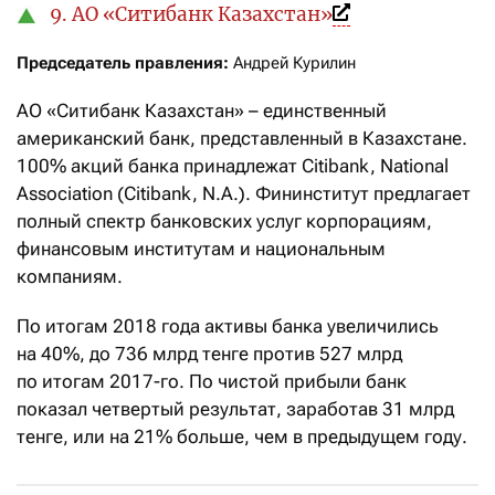
9. АО «Ситибанк Казахстан»
Председатель правления:
 Андрей Курилин
АО «Ситибанк Казахстан» – единственный
американский банк, представленный в Казахстане.
100% акций банка принадлежат Citibank, National
Association (Citibank, N.A.). Фининститут предлагает
полный спектр банковских услуг корпорациям,
финансовым институтам и национальным
компаниям.
По итогам 2018 года активы банка увеличились
на 40%, до 736 млрд тенге против 527 млрд
по итогам 2017-го. По чистой прибыли банк
показал четвертый результат, заработав 31 млрд
тенге, или на 21% больше, чем в предыдущем году.