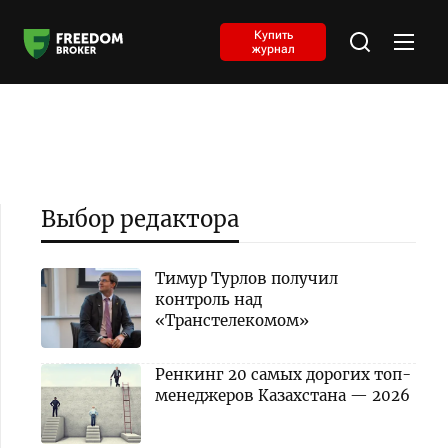
Купить
журнал
Выбор редактора
Тимур Турлов получил
контроль над
«Транстелекомом»
Ренкинг 20 самых дорогих топ-
менеджеров Казахстана — 2026