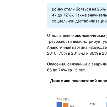
Войну стали бояться на 25% 
47 до 72%). Также значител
социальной дестабилизации 
Относительно
экономических 
тревожности демонстрирует ум
Аналогичная картина наблюдае
2010, 75% в 2013-м и 80% в 20
Опасения, связанные с авариям
65 до 74% за 15 лет.
Динамика показателей опасе