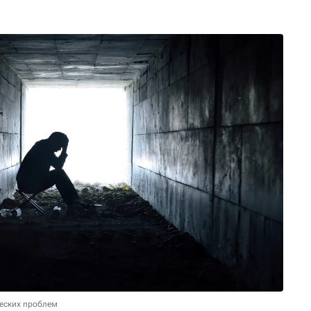
ческих проблем