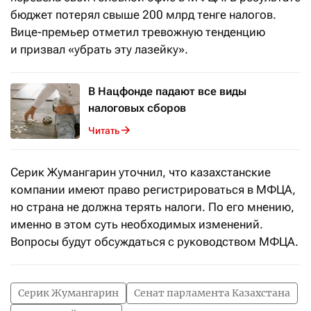
бюджет потерял свыше 200 млрд тенге налогов.
Вице-премьер отметил тревожную тенденцию
и призвал «убрать эту лазейку».
В Нацфонде падают все виды
налоговых сборов
Читать
Серик Жумангарин уточнил, что казахстанские
компании имеют право регистрироваться в МФЦА,
но страна не должна терять налоги. По его мнению,
именно в этом суть необходимых изменений.
Вопросы будут обсуждаться с руководством МФЦА.
Серик Жумангарин
Сенат парламента Казахстана