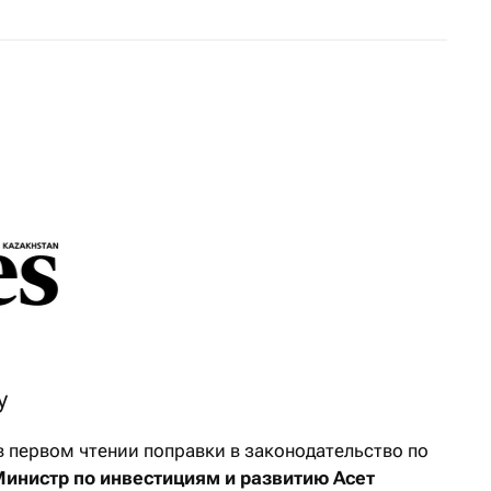
у
 первом чтении поправки в законодательство по
инистр по инвестициям и развитию Асет