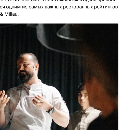
ается одним из самых важных ресторанных рейтингов
& Millau.