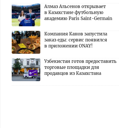
Алмаз Альсенов открывает
в Казахстане футбольную
академию Paris Saint-Germain
Компания Канов запустила
заказ еды: сервис появился
в приложении ONAY!
Узбекистан готов предоставить
торговые площадки для
продавцов из Казахстана