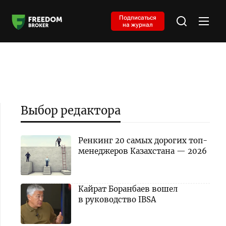
Подписаться
на журнал
Выбор редактора
Ренкинг 20 самых дорогих топ-
менеджеров Казахстана — 2026
Кайрат Боранбаев вошел
в руководство IBSA