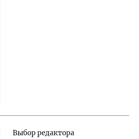
Выбор редактора