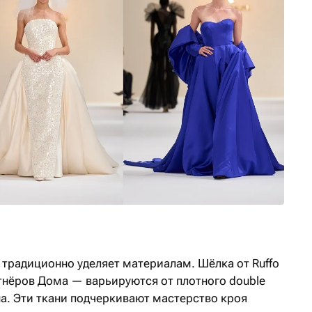
традиционно уделяет материалам. Шёлка от Ruffo
ртнёров Дома — варьируются от плотного double
а. Эти ткани подчеркивают мастерство кроя