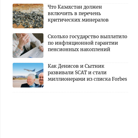
Что Казахстан должен
включить в перечень
критических минералов
Сколько государство выплатило
по инфляционной гарантии
пенсионных накоплений
Как Денисов и Сытник
развивали SCAT и стали
миллионерами из списка Forbes