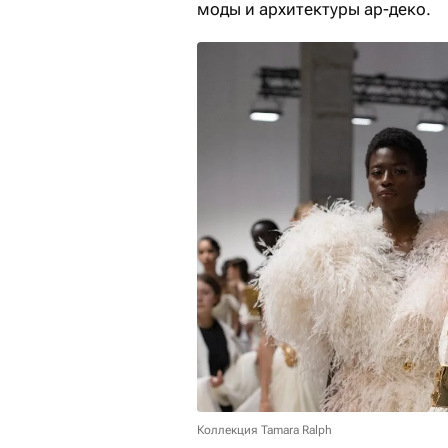
моды и архитектуры ар-деко.
Коллекция Tamara Ralph