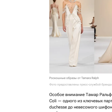
Роскошные образы от Tamara Ralph
Фото предоставлены пресс-службой бренда
Особое внимание Тамар Ральф 
Coli — одного из ключевых па
duchesse до невесомого шифон