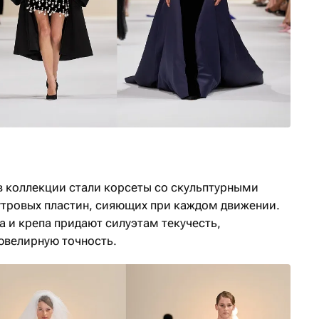
 коллекции стали корсеты со скульптурными
тровых пластин, сияющих при каждом движении.
 и крепа придают силуэтам текучесть,
ювелирную точность.