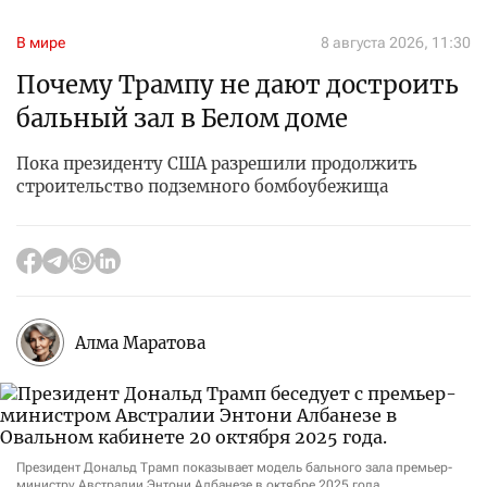
В мире
8 августа 2026, 11:30
Почему Трампу не дают достроить
бальный зал в Белом доме
Пока президенту США разрешили продолжить
строительство подземного бомбоубежища
Алма Маратова
Президент Дональд Трамп показывает модель бального зала премьер-
министру Австралии Энтони Албанезе в октябре 2025 года