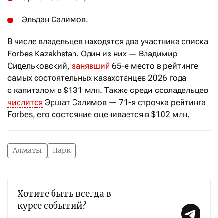
Эльдан Салимов.
В числе владельцев находятся два участника списка
Forbes Kazakhstan. Один из них — Владимир
Сидельковский,
занявший
65-е место в рейтинге
самых состоятельных казахстанцев 2026 года
с капиталом в $131 млн. Также среди совладельцев
числится
Эршат Салимов — 71-я строчка рейтинга
Forbes, его состояние оценивается в $102 млн.
Алматы
Парк
Хотите быть всегда в
курсе событий?