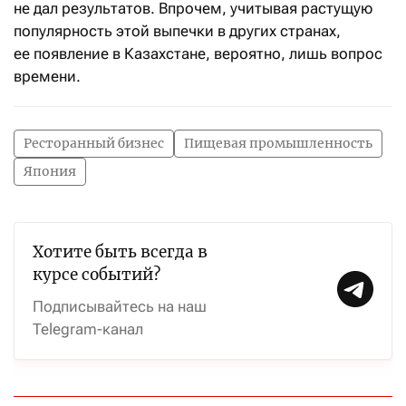
не дал результатов. Впрочем, учитывая растущую
популярность этой выпечки в других странах,
ее появление в Казахстане, вероятно, лишь вопрос
времени.
Ресторанный бизнес
Пищевая промышленность
Япония
Хотите быть всегда в
курсе событий?
Подписывайтесь на наш
Telegram-канал