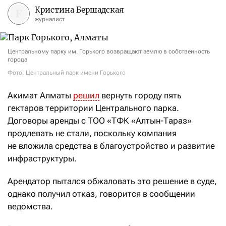
Кристина Бершадская
журналист
Центральному парку им. Горького возвращают землю в собственность
города
Фото: Центральный парк имени Горького
Акимат Алматы
решил
вернуть городу пять
гектаров территории Центрального парка.
Договоры аренды с ТОО «ТФК «Алтын-Тараз»
продлевать не стали, поскольку компания
не вложила средства в благоустройство и развитие
инфраструктуры.
Арендатор пытался обжаловать это решение в суде,
однако получил отказ, говорится в сообщении
ведомства.