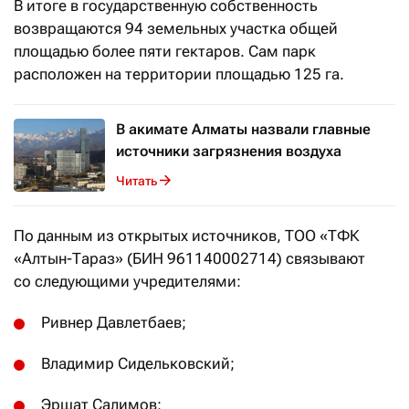
В итоге в государственную собственность
возвращаются 94 земельных участка общей
площадью более пяти гектаров. Сам парк
расположен на территории площадью 125 га.
В акимате Алматы назвали главные
источники загрязнения воздуха
Читать
По данным из открытых источников, ТОО «ТФК
«Алтын-Тараз» (БИН 961140002714) связывают
со следующими учредителями:
Ривнер Давлетбаев;
Владимир Сидельковский;
Эршат Салимов;