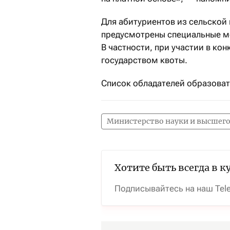
Для абитуриентов из сельской
предусмотрены специальные м
В частности, при участии в ко
государством квоты.
Список обладателей образовате
Министерство науки и высшего
Хотите быть всегда в к
Подписывайтесь на наш Tel