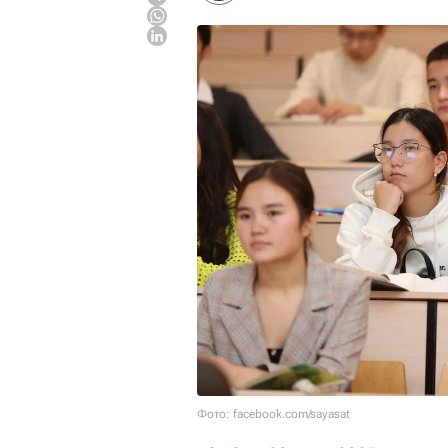
Фото: facebook.com/sayasat