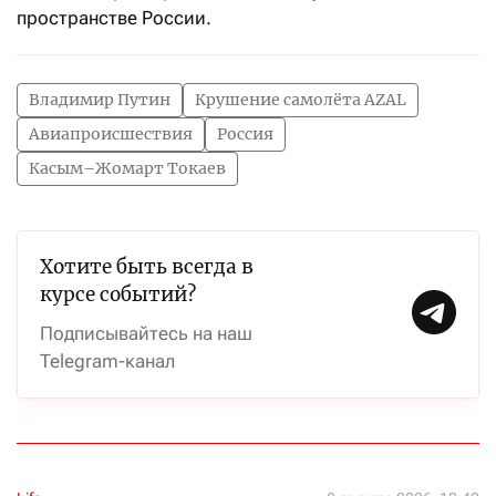
пространстве России.
Владимир Путин
Крушение самолёта AZAL
Авиапроисшествия
Россия
Касым–Жомарт Токаев
Хотите быть всегда в
курсе событий?
Подписывайтесь на наш
Telegram-канал