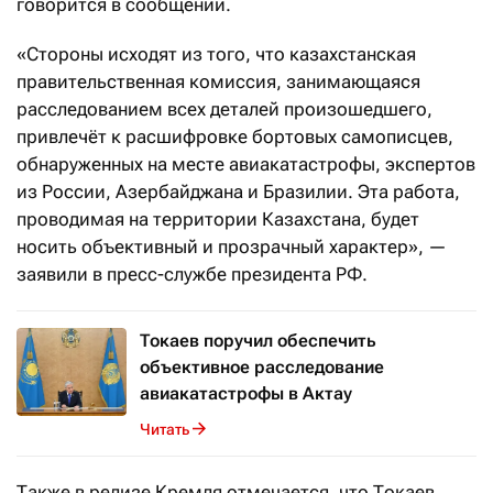
говорится в сообщении.
«Стороны исходят из того, что казахстанская
правительственная комиссия, занимающаяся
расследованием всех деталей произошедшего,
привлечёт к расшифровке бортовых самописцев,
обнаруженных на месте авиакатастрофы, экспертов
из России, Азербайджана и Бразилии. Эта работа,
проводимая на территории Казахстана, будет
носить объективный и прозрачный характер», —
заявили в пресс-службе президента РФ.
Токаев поручил обеспечить
объективное расследование
авиакатастрофы в Актау
Читать
Также в релизе Кремля отмечается, что Токаев