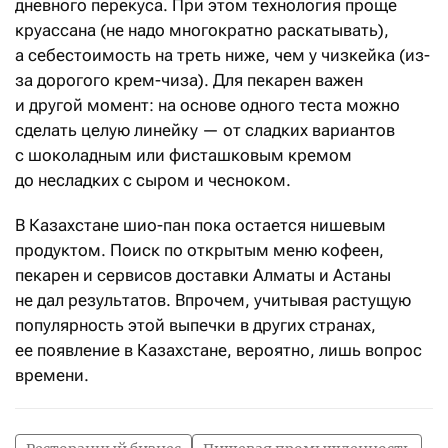
дневного перекуса. При этом технология проще
круассана (не надо многократно раскатывать),
а себестоимость на треть ниже, чем у чизкейка (из-
за дорогого крем-чиза). Для пекарен важен
и другой момент: на основе одного теста можно
сделать целую линейку — от сладких вариантов
с шоколадным или фисташковым кремом
до несладких с сыром и чесноком.
В Казахстане шио-пан пока остается нишевым
продуктом. Поиск по открытым меню кофеен,
пекарен и сервисов доставки Алматы и Астаны
не дал результатов. Впрочем, учитывая растущую
популярность этой выпечки в других странах,
ее появление в Казахстане, вероятно, лишь вопрос
времени.