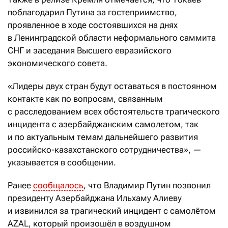
поблагодарил Путина за гостеприимство,
проявленное в ходе состоявшихся на днях
в Ленинградской области неформального саммита
СНГ и заседания Высшего евразийского
экономического совета.
«Лидеры двух стран будут оставаться в постоянном
контакте как по вопросам, связанным
с расследованием всех обстоятельств трагического
инцидента с азербайджанским самолетом, так
и по актуальным темам дальнейшего развития
российско-казахстанского сотрудничества», —
указывается в сообщении.
Ранее
сообщалось
, что Владимир Путин позвонил
президенту Азербайджана Ильхаму Алиеву
и извинился за трагический инцидент с самолётом
AZAL, который произошёл в воздушном