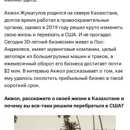
Акжол Жумагулов родился на севере Казахстана,
долгое время работал в правоохранительных
органах, однако в 2019 году решил круто изменить
свою жизнь и переехать в США. И не прогадал.
Сегодня 30-летний бизнесмен живет в Лос-
Анджелесе, имеет мувинговые компании, целый
автопарк из большегрузных машин и траков, а
ежемесячный оборот его бизнеса достигает почти
$2 млн. В интервью Акжол рассказывает о том, как
ему удалось сколотить прибыльный бизнес в такой
короткий срок.
Акжол, расскажите о своей жизни в Казахстане и
почему вы все-таки решили перебраться в США?