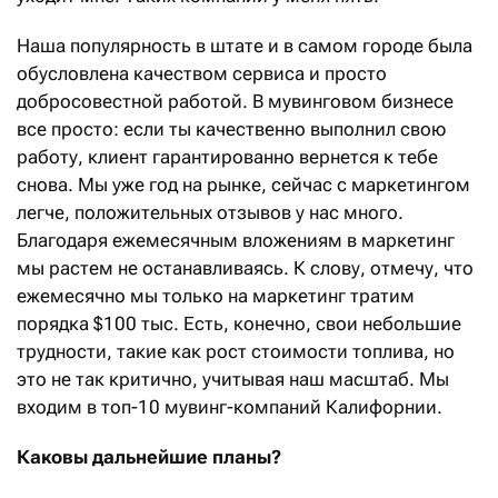
Наша популярность в штате и в самом городе была
обусловлена качеством сервиса и просто
добросовестной работой. В мувинговом бизнесе
все просто: если ты качественно выполнил свою
работу, клиент гарантированно вернется к тебе
снова. Мы уже год на рынке, сейчас с маркетингом
легче, положительных отзывов у нас много.
Благодаря ежемесячным вложениям в маркетинг
мы растем не останавливаясь. К слову, отмечу, что
ежемесячно мы только на маркетинг тратим
порядка $100 тыс. Есть, конечно, свои небольшие
трудности, такие как рост стоимости топлива, но
это не так критично, учитывая наш масштаб. Мы
входим в топ-10 мувинг-компаний Калифорнии.
Каковы дальнейшие планы?