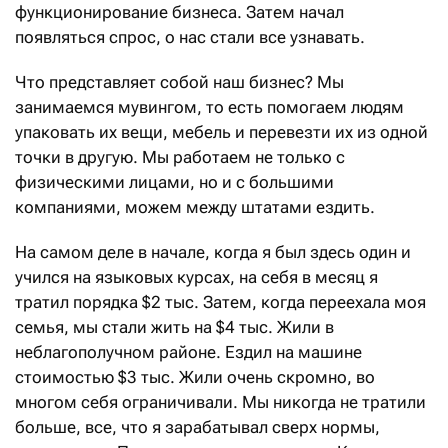
функционирование бизнеса. Затем начал
появляться спрос, о нас стали все узнавать.
Что представляет собой наш бизнес? Мы
занимаемся мувингом, то есть помогаем людям
упаковать их вещи, мебель и перевезти их из одной
точки в другую. Мы работаем не только с
физическими лицами, но и с большими
компаниями, можем между штатами ездить.
На самом деле в начале, когда я был здесь один и
учился на языковых курсах, на себя в месяц я
тратил порядка $2 тыс. Затем, когда переехала моя
семья, мы стали жить на $4 тыс. Жили в
неблагополучном районе. Ездил на машине
стоимостью $3 тыс. Жили очень скромно, во
многом себя ограничивали. Мы никогда не тратили
больше, все, что я зарабатывал сверх нормы,