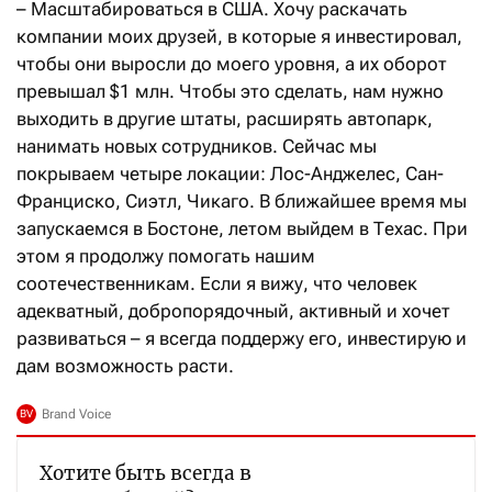
– Масштабироваться в США. Хочу раскачать
компании моих друзей, в которые я инвестировал,
чтобы они выросли до моего уровня, а их оборот
превышал $1 млн. Чтобы это сделать, нам нужно
выходить в другие штаты, расширять автопарк,
нанимать новых сотрудников. Сейчас мы
покрываем четыре локации: Лос-Анджелес, Сан-
Франциско, Сиэтл, Чикаго. В ближайшее время мы
запускаемся в Бостоне, летом выйдем в Техас. При
этом я продолжу помогать нашим
соотечественникам. Если я вижу, что человек
адекватный, добропорядочный, активный и хочет
развиваться – я всегда поддержу его, инвестирую и
дам возможность расти.
Хотите быть всегда в