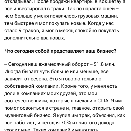
откладывал. После продажи квартиры в Кокшетау я
все инвестировал в траки. Так по нарастающей –
чем больше у меня появлялось грузовых машин,
тем быстрее я мог покупать новые. Когда у нас
стало 9 траков, я мог в месяц спокойно покупать
дополнительно два новых.
Что сегодня собой представляет ваш бизнес?
– Сегодня наш ежемесячный оборот – $1,8 млн.
Иногда бывает чуть больше или меньше, все
зависит от сезона. Это я говорю только о
собственной компании. Кроме того, у меня есть
доли в компаниях моих друзей, это мои
соотечественники, которые приехали в США. Я им
помог освоиться в стране и, главное, открыть свой
мувинговый бизнес. Я купил им трак, объяснил, как
все работает, и сегодня 70% их чистого дохода
уходит мне. Таких компаний у меня пять.