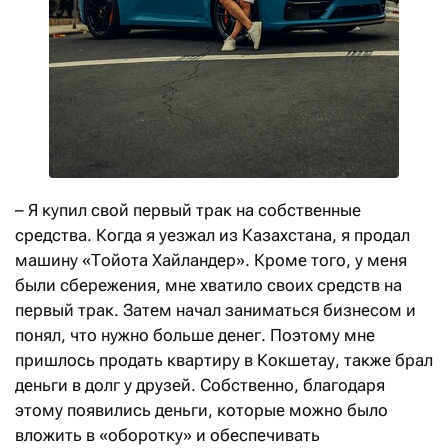
– Я купил свой первый трак на собственные
средства. Когда я уезжал из Казахстана, я продал
машину «Тойота Хайландер». Кроме того, у меня
были сбережения, мне хватило своих средств на
первый трак. Затем начал заниматься бизнесом и
понял, что нужно больше денег. Поэтому мне
пришлось продать квартиру в Кокшетау, также брал
деньги в долг у друзей. Собственно, благодаря
этому появились деньги, которые можно было
вложить в «оборотку» и обеспечивать