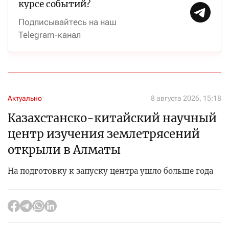
курсе событий?
Подписывайтесь на наш
Telegram-канал
Актуально
8 августа 2026, 15:18
Казахстанско-китайский научный
центр изучения землетрясений
открыли в Алматы
На подготовку к запуску центра ушло больше года