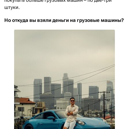
штуки.
Но откуда вы взяли деньги на грузовые машины?