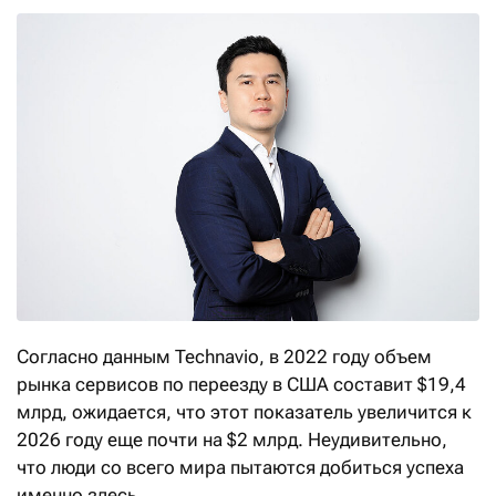
Согласно данным Technavio, в 2022 году объем
рынка сервисов по переезду в США составит $19,4
млрд, ожидается, что этот показатель увеличится к
2026 году еще почти на $2 млрд. Неудивительно,
что люди со всего мира пытаются добиться успеха
именно здесь.