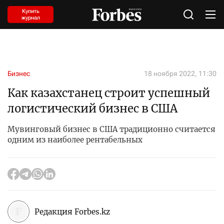
Купить
журнал
Бизнес
18 ноября 2022, 11:30
Как казахстанец строит успешный
логистический бизнес в США
Мувинговый бизнес в США традиционно считается
одним из наиболее рентабельных
Редакция Forbes.kz