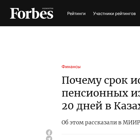
Рейтинги
Участники рейтингов
Финансы
Почему срок и
пенсионных и
20 дней в Каза
Об этом рассказали в МИИР