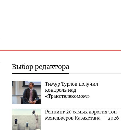
Выбор редактора
Тимур Турлов получил
контроль над
«Транстелекомом»
Ренкинг 20 самых дорогих топ-
менеджеров Казахстана — 2026