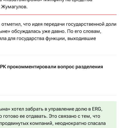
 Жумагулов.
отметил, что идея передачи государственной доли
ыне» обсуждалась уже давно. По его словам,
ла для государства функции, выходившие
РК прокомментировали вопрос разделения
на» хотел забрать в управление долю в ERG,
 готово ее отдавать. Это связано с тем, что
 продвинутых компаний, неоднократно спасала