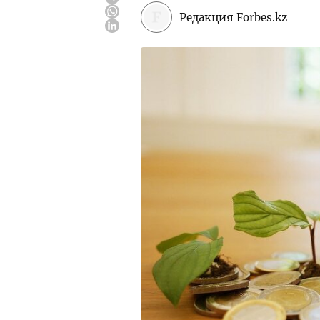
Редакция Forbes.kz