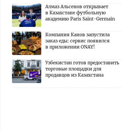
Алмаз Альсенов открывает
в Казахстане футбольную
академию Paris Saint-Germain
Компания Канов запустила
заказ еды: сервис появился
в приложении ONAY!
Узбекистан готов предоставить
торговые площадки для
продавцов из Казахстана