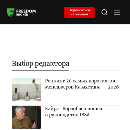
Подписаться
на журнал
Выбор редактора
Ренкинг 20 самых дорогих топ-
менеджеров Казахстана — 2026
Кайрат Боранбаев вошел
в руководство IBSA