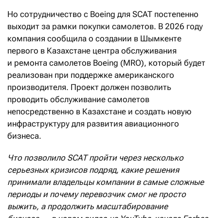
Но сотрудничество с Boeing для SCAT постепенно
выходит за рамки покупки самолетов. В 2026 году
компания сообщила о создании в Шымкенте
первого в Казахстане центра обслуживания
и ремонта самолетов Boeing (MRO), который будет
реализован при поддержке американского
производителя. Проект должен позволить
проводить обслуживание самолетов
непосредственно в Казахстане и создать новую
инфраструктуру для развития авиационного
бизнеса.
Что позволило SCAT пройти через несколько
серьезных кризисов подряд, какие решения
принимали владельцы компании в самые сложные
периоды и почему перевозчик смог не просто
выжить, а продолжить масштабирование