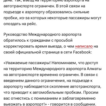
автотранспорте ограничен. В этой связи на
подъезде к аэропорту образовались сильные
пробки, из-за которых некоторые пассажиры могут
опоздать на рейс.
Руководство Международного аэропорта
обратилось к гражданам с просьбой
корректировать время выезда, о чем
написало
на
своей официальной странице в сети Facebook:
«Уважаемые пассажиры! Напоминаем, что доступ
на территорию Международного аэропорта Алматы
на автотранспорте временно ограничен. В связи с
введением данного ограничения, на подъезде к
аэропорту наблюдается скопление автотранспорта,
что приводит к автомобильным пробкам. Просим
вас отнестись с пониманием и заблаговременно
выезжать в аэропорт!» - говорится в сообщении.