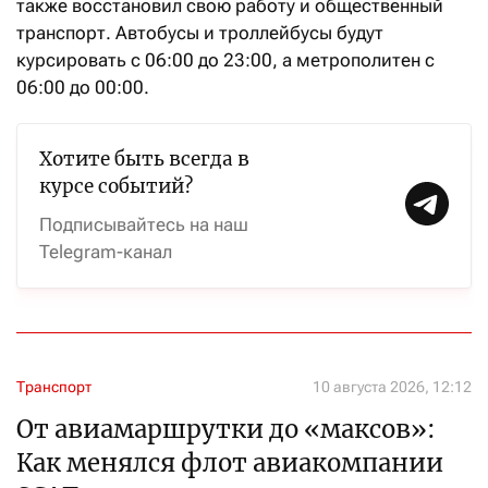
также восстановил свою работу и общественный
транспорт. Автобусы и троллейбусы будут
курсировать с 06:00 до 23:00, а метрополитен с
06:00 до 00:00.
Хотите быть всегда в
курсе событий?
Подписывайтесь на наш
Telegram-канал
Транспорт
10 августа 2026, 12:12
От авиамаршрутки до «максов»:
Как менялся флот авиакомпании