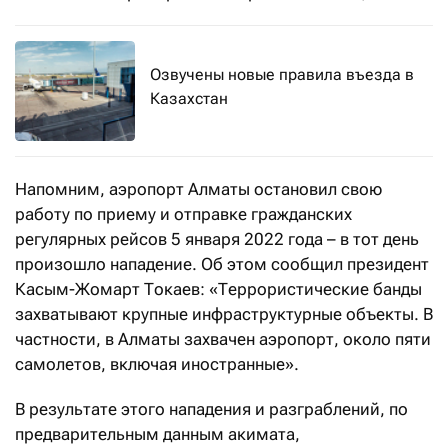
Озвучены новые правила въезда в
Казахстан
Напомним, аэропорт Алматы остановил свою
работу по приему и отправке гражданских
регулярных рейсов 5 января 2022 года – в тот день
произошло нападение. Об этом сообщил президент
Касым-Жомарт Токаев: «Террористические банды
захватывают крупные инфраструктурные объекты. В
частности, в Алматы захвачен аэропорт, около пяти
самолетов, включая иностранные».
В результате этого нападения и разграблений, по
предварительным данным акимата,