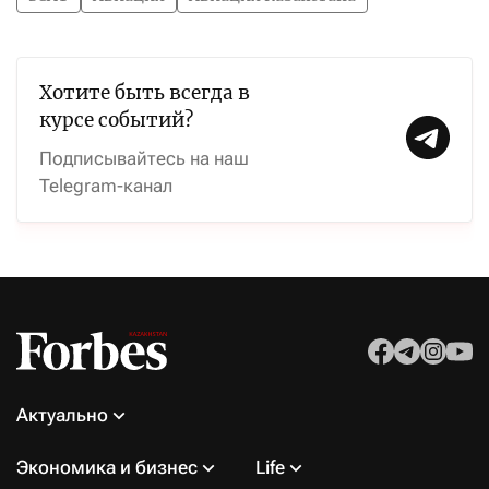
Хотите быть всегда в
курсе событий?
Подписывайтесь на наш
Telegram-канал
Актуально
Экономика и бизнес
Life