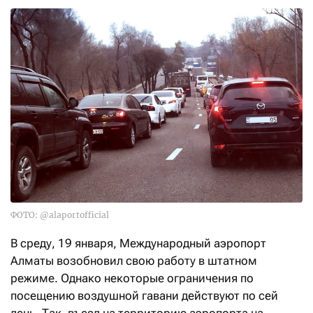
ФОТО: @alaportofficial
В среду, 19 января, Международный аэропорт
Алматы возобновил свою работу в штатном
режиме. Однако некоторые ограничения по
посещению воздушной гавани действуют по сей
день. Так, въезд на территорию аэропорта на