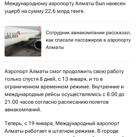
Международному аэропорту Алматы был нанесен
ущерб на сумму 22,6 млрд тенге.
Сотрудник авиакомпании рассказал,
как спасали пассажиров в аэропорту
Алматы
Аэропорт Алматы смог продолжить свою работу
только спустя 8 дней, с 13 января, и то в
ограниченном временном режиме. Внутренние и
международные рейсы осуществлялись с 8.00 до
21.00 часов согласно расписанию полетов
авиакомпаний.
Теперь, с 19 января, Международный аэропорт
Алматы работает в штатном режиме. В городе