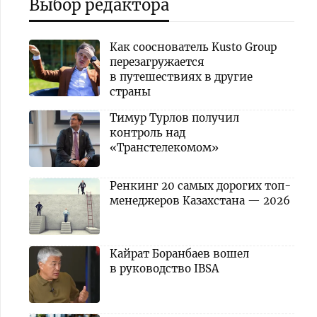
Выбор редактора
Как сооснователь Kusto Group
перезагружается
в путешествиях в другие
страны
Тимур Турлов получил
контроль над
«Транстелекомом»
Ренкинг 20 самых дорогих топ-
менеджеров Казахстана — 2026
Кайрат Боранбаев вошел
в руководство IBSA