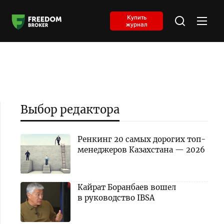
Купить
журнал
Выбор редактора
Ренкинг 20 самых дорогих топ-
менеджеров Казахстана — 2026
Кайрат Боранбаев вошел
в руководство IBSA