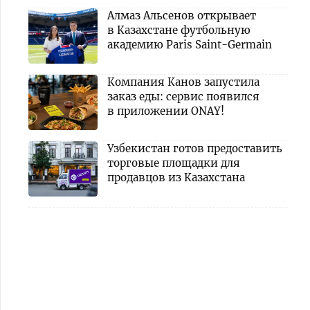
Алмаз Альсенов открывает
в Казахстане футбольную
академию Paris Saint-Germain
Компания Канов запустила
заказ еды: сервис появился
в приложении ONAY!
Узбекистан готов предоставить
торговые площадки для
продавцов из Казахстана