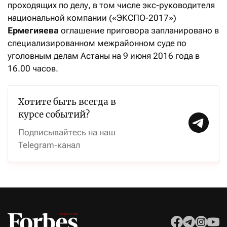
проходящих по делу, в том числе экс-руководителя
национальной компании («ЭКСПО-2017»)
Ермегияева
оглашение приговора запланировано в
специализированном межрайонном суде по
уголовным делам Астаны на 9 июня 2016 года в
16.00 часов.
Хотите быть всегда в
курсе событий?
Подписывайтесь на наш
Telegram-канал