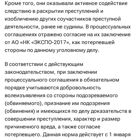
Кроме того, они оказывали активное содействие
следствию в раскрытии преступлений и
изобличению других соучастников преступной
деятельности, ранее не судимы. В процессуальных
соглашениях отражено согласие на их заключение
от АО «НК «ЭКСПО-2017», как потерпевшей
стороны по данному уголовному делу.
В соответствии с действующим
законодательством, при заключении
процессуального соглашения в обязательном
порядке учитываются добровольность
волеизъявления со стороны подозреваемого
(обвиняемого), признание им подозрения
(обвинения) и имеющихся по делу доказательств в
совершении преступления, характер и размер
причиненного вреда, а также согласие
потерпевшего. Данная норма действует с 1 января