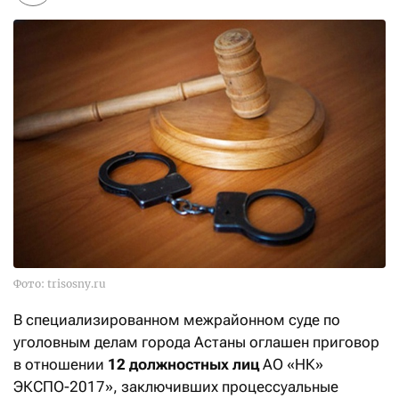
Фото: trisosny.ru
В специализированном межрайонном суде по
уголовным делам города Астаны оглашен приговор
в отношении
12 должностных лиц
АО «НК»
ЭКСПО-2017», заключивших процессуальные