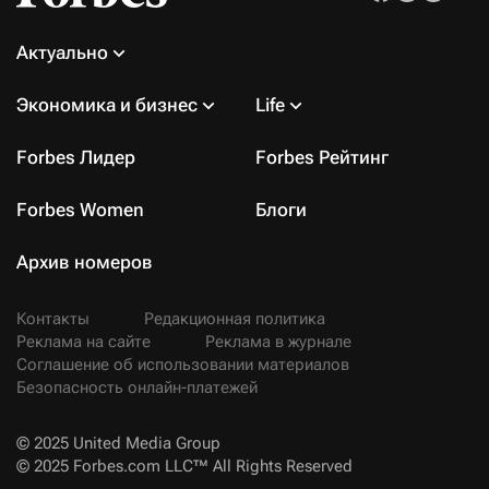
Актуально
Экономика и бизнес
Life
Forbes Лидер
Forbes Рейтинг
Forbes Women
Блоги
Архив номеров
Контакты
Редакционная политика
Реклама на сайте
Реклама в журнале
Соглашение об использовании материалов
Безопасность онлайн-платежей
© 2025 United Media Group
© 2025 Forbes.com LLC™ All Rights Reserved