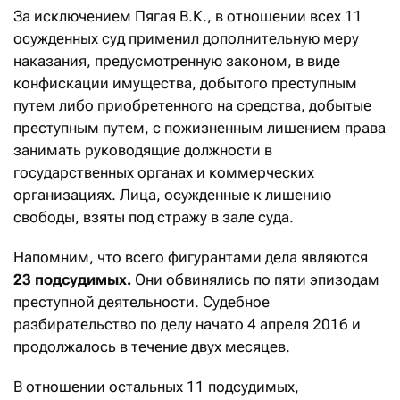
За исключением Пягая В.К., в отношении всех 11
осужденных суд применил дополнительную меру
наказания, предусмотренную законом, в виде
конфискации имущества, добытого преступным
путем либо приобретенного на средства, добытые
преступным путем, с пожизненным лишением права
занимать руководящие должности в
государственных органах и коммерческих
организациях. Лица, осужденные к лишению
свободы, взяты под стражу в зале суда.
Напомним, что всего фигурантами дела являются
23 подсудимых.
Они обвинялись по пяти эпизодам
преступной деятельности. Судебное
разбирательство по делу начато 4 апреля 2016 и
продолжалось в течение двух месяцев.
В отношении остальных 11 подсудимых,