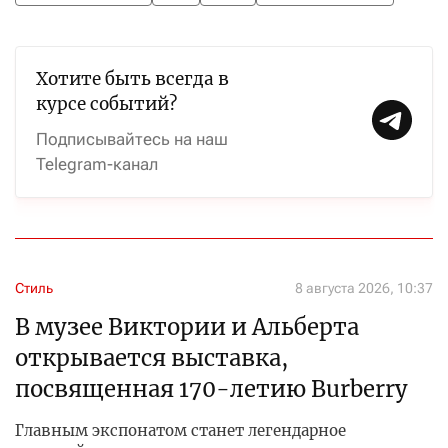
Хотите быть всегда в
курсе событий?
Подписывайтесь на наш
Telegram-канал
Стиль
8 августа 2026, 10:37
В музее Виктории и Альберта
открывается выставка,
посвященная 170-летию Burberry
Главным экспонатом станет легендарное