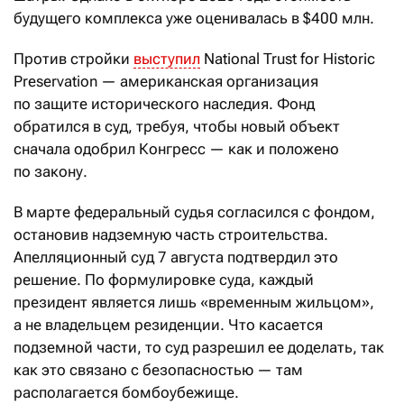
будущего комплекса уже оценивалась в $400 млн.
Против стройки
выступил
National Trust for Historic
Preservation — американская организация
по защите исторического наследия. Фонд
обратился в суд, требуя, чтобы новый объект
сначала одобрил Конгресс — как и положено
по закону.
В марте федеральный судья согласился с фондом,
остановив надземную часть строительства.
Апелляционный суд 7 августа подтвердил это
решение. По формулировке суда, каждый
президент является лишь «временным жильцом»,
а не владельцем резиденции. Что касается
подземной части, то суд разрешил ее доделать, так
как это связано с безопасностью — там
располагается бомбоубежище.