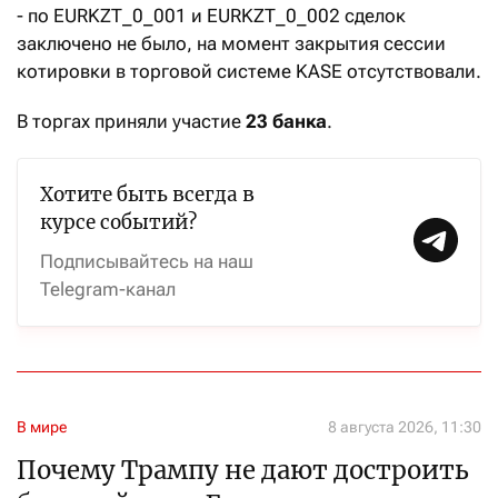
- по EURKZT_0_001 и EURKZT_0_002 сделок
заключено не было, на момент закрытия сессии
котировки в торговой системе KASE отсутствовали.
В торгах приняли участие
23 банка
.
Хотите быть всегда в
курсе событий?
Подписывайтесь на наш
Telegram-канал
В мире
8 августа 2026, 11:30
Почему Трампу не дают достроить