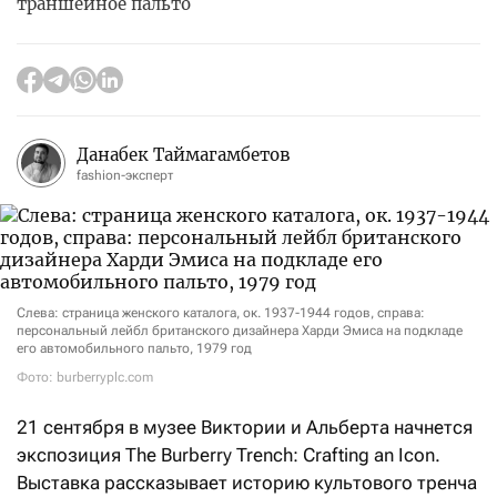
траншейное пальто
Данабек Таймагамбетов
fashion-эксперт
Слева: страница женского каталога, ок. 1937-1944 годов, справа:
персональный лейбл британского дизайнера Харди Эмиса на подкладе
его автомобильного пальто, 1979 год
Фото: burberryplc.com
21 сентября в музее Виктории и Альберта начнется
экспозиция The Burberry Trench: Crafting an Icon.
Выставка рассказывает историю культового тренча