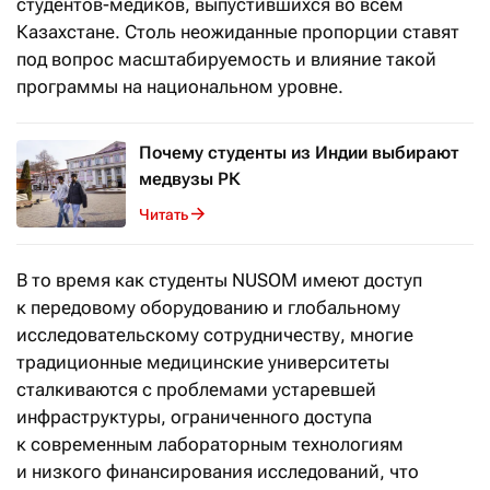
студентов-медиков, выпустившихся во всем
Казахстане. Столь неожиданные пропорции ставят
под вопрос масштабируемость и влияние такой
программы на национальном уровне.
Почему студенты из Индии выбирают
медвузы РК
Читать
В то время как студенты NUSOM имеют доступ
к передовому оборудованию и глобальному
исследовательскому сотрудничеству, многие
традиционные медицинские университеты
сталкиваются с проблемами устаревшей
инфраструктуры, ограниченного доступа
к современным лабораторным технологиям
и низкого финансирования исследований, что