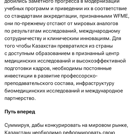
добились заметного прогресса в модернизации
учебных программ и приведении их в соответствие
со стандартами аккредитации, признанными WFME,
они по-прежнему отстают от мировых аналогов
по результатам исследований, международному
сотрудничеству и клиническим инновациям. Для
того чтобы Казахстан превратился из страны
с доступным образованием в признанный центр
медицинских исследований и высокоэффективной
подготовки кадров, необходимы постоянные
инвестиции в развитие профессорско-
преподавательского состава, инфраструктуру
биомедицинских исследований и международное
партнерство.
Путь вперед
Суммируя, дабы конкурировать на мировом рынке,
Казахстану необходимо реформировать свою