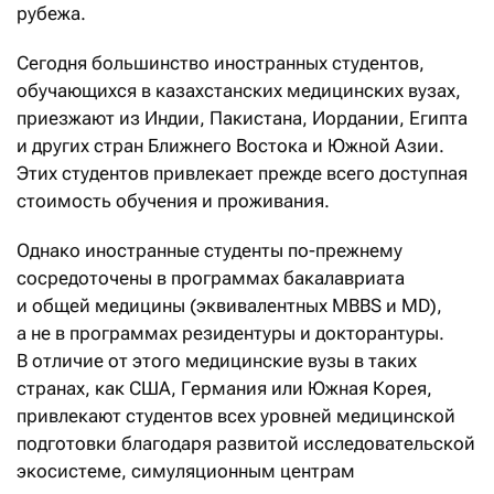
рубежа.
Сегодня большинство иностранных студентов,
обучающихся в казахстанских медицинских вузах,
приезжают из Индии, Пакистана, Иордании, Египта
и других стран Ближнего Востока и Южной Азии.
Этих студентов привлекает прежде всего доступная
стоимость обучения и проживания.
Однако иностранные студенты по-прежнему
сосредоточены в программах бакалавриата
и общей медицины (эквивалентных MBBS и MD),
а не в программах резидентуры и докторантуры.
В отличие от этого медицинские вузы в таких
странах, как США, Германия или Южная Корея,
привлекают студентов всех уровней медицинской
подготовки благодаря развитой исследовательской
экосистеме, симуляционным центрам