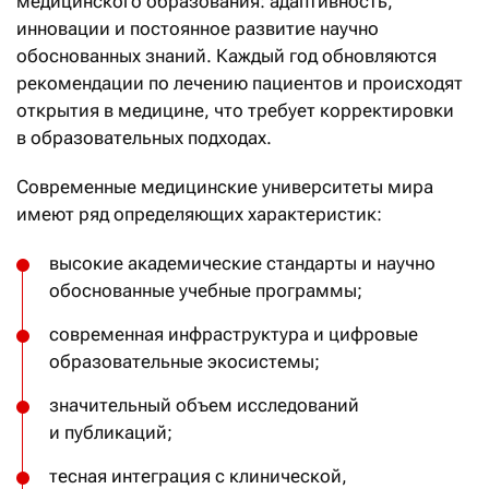
медицинского образования: адаптивность,
инновации и постоянное развитие научно
обоснованных знаний. Каждый год обновляются
рекомендации по лечению пациентов и происходят
открытия в медицине, что требует корректировки
в образовательных подходах.
Современные медицинские университеты мира
имеют ряд определяющих характеристик:
высокие академические стандарты и научно
обоснованные учебные программы;
современная инфраструктура и цифровые
образовательные экосистемы;
значительный объем исследований
и публикаций;
тесная интеграция с клинической,