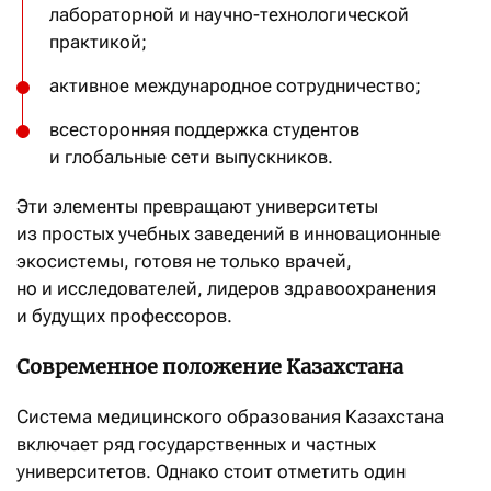
лабораторной и научно-технологической
практикой;
активное международное сотрудничество;
всесторонняя поддержка студентов
и глобальные сети выпускников.
Эти элементы превращают университеты
из простых учебных заведений в инновационные
экосистемы, готовя не только врачей,
но и исследователей, лидеров здравоохранения
и будущих профессоров.
Современное положение Казахстана
Система медицинского образования Казахстана
включает ряд государственных и частных
университетов. Однако стоит отметить один