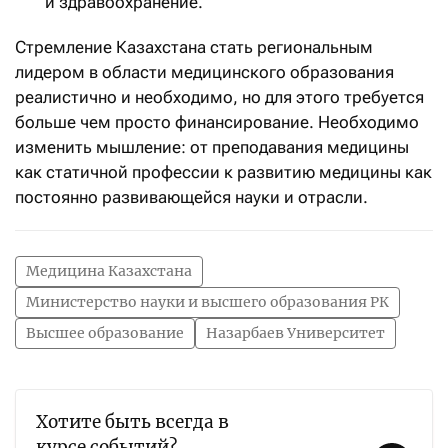
и здравоохранение.
Стремление Казахстана стать региональным
лидером в области медицинского образования
реалистично и необходимо, но для этого требуется
больше чем просто финансирование. Необходимо
изменить мышление: от преподавания медицины
как статичной профессии к развитию медицины как
постоянно развивающейся науки и отрасли.
Медицина Казахстана
Министерство науки и высшего образования РК
Высшее образование
Назарбаев Университет
Хотите быть всегда в
курсе событий?