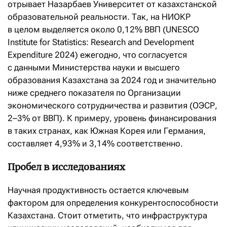
отрывает Назарбаев Университет от казахстанской
образовательной реальности. Так, на НИОКР
в целом выделяется около 0,12% ВВП (UNESCO
Institute for Statistics: Research and Development
Expenditure 2024) ежегодно, что согласуется
с данными Министерства науки и высшего
образования Казахстана за 2024 год и значительно
ниже среднего показателя по Организации
экономического сотрудничества и развития (ОЭСР,
2–3% от ВВП). К примеру, уровень финансирования
в таких странах, как Южная Корея или Германия,
составляет 4,93% и 3,14% соответственно.
Пробел в исследованиях
Научная продуктивность остается ключевым
фактором для определения конкурентоспособности
Казахстана. Стоит отметить, что инфраструктура