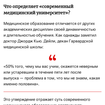
Что определяет «современный
медицинский университет»?
Медицинское образование отличается от других
академических дисциплин своей динамичностью
и длительностью обучения. Как однажды заметил
доктор Джордж Кью. Дейли, декан Гарвардской
медицинской школы:
«50% того, чему мы вас учим, окажется неверным
или устаревшим в течение пяти лет после
выпуска — проблема в том, что мы не знаем, какая
именно половина».
Это утверждение отражает суть современного