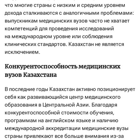
что многие страны с низким и средним уровнем
дохода сталкиваются с аналогичными проблемами:
выпускникам медицинских вузов часто не хватает
компетенций для проведения исследований
на международном уровне или соблюдения
клинических стандартов. Казахстан не является
исключением.
Конкурентоспособность медицинских
вузов Казахстана
В последние годы Казахстан активно позиционирует
себя как развивающийся центр медицинского
образования в Центральной Азии. Благодаря
конкурентоспособной стоимости обучения,
программам на английском языке и наличию
международной аккредитации медицинские вузы
страны привлекают все больше внимания из-за