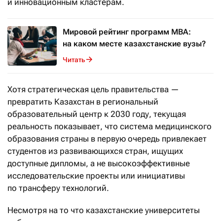
и инновационным кластерам.
Мировой рейтинг программ MBA:
на каком месте казахстанские вузы?
Читать
Хотя стратегическая цель правительства —
превратить Казахстан в региональный
образовательный центр к 2030 году, текущая
реальность показывает, что система медицинского
образования страны в первую очередь привлекает
студентов из развивающихся стран, ищущих
доступные дипломы, а не высокоэффективные
исследовательские проекты или инициативы
по трансферу технологий.
Несмотря на то что казахстанские университеты