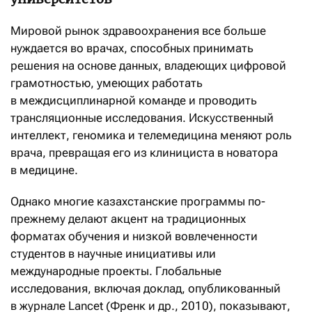
Мировой рынок здравоохранения все больше
нуждается во врачах, способных принимать
решения на основе данных, владеющих цифровой
грамотностью, умеющих работать
в междисциплинарной команде и проводить
трансляционные исследования. Искусственный
интеллект, геномика и телемедицина меняют роль
врача, превращая его из клинициста в новатора
в медицине.
Однако многие казахстанские программы по-
прежнему делают акцент на традиционных
форматах обучения и низкой вовлеченности
студентов в научные инициативы или
международные проекты. Глобальные
исследования, включая доклад, опубликованный
в журнале Lancet (Френк и др., 2010), показывают,