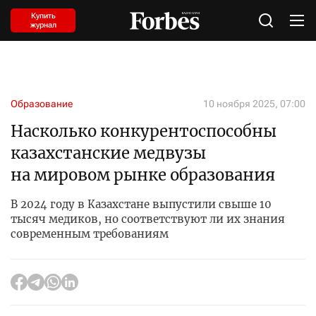
Купить
журнал
Образование
10 ноября 2025, 07:00
Насколько конкурентоспособны
казахстанские медвузы
на мировом рынке образования
В 2024 году в Казахстане выпустили свыше 10
тысяч медиков, но соответствуют ли их знания
современным требованиям