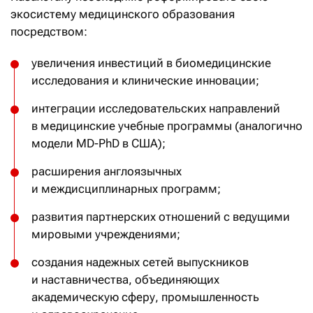
экосистему медицинского образования
посредством:
увеличения инвестиций в биомедицинские
исследования и клинические инновации;
интеграции исследовательских направлений
в медицинские учебные программы (аналогично
модели MD-PhD в США);
расширения англоязычных
и междисциплинарных программ;
развития партнерских отношений с ведущими
мировыми учреждениями;
создания надежных сетей выпускников
и наставничества, объединяющих
академическую сферу, промышленность