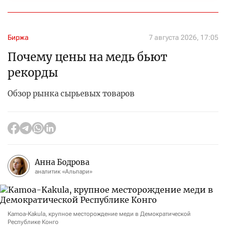
Биржа
7 августа 2026, 17:05
Почему цены на медь бьют
рекорды
Обзор рынка сырьевых товаров
Анна Бодрова
аналитик «Альпари»
Kamoa-Kakula, крупное месторождение меди в Демократической
Республике Конго