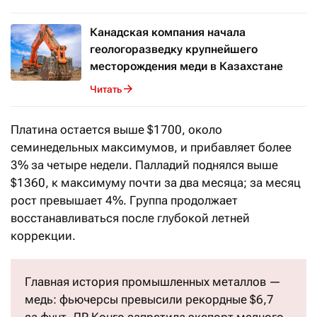
Канадская компания начала
геологоразведку крупнейшего
месторождения меди в Казахстане
Читать
Платина остается выше $1700, около
семинедельных максимумов, и прибавляет более
3% за четыре недели. Палладий поднялся выше
$1360, к максимуму почти за два месяца; за месяц
рост превышает 4%. Группа продолжает
восстанавливаться после глубокой летней
коррекции.
Главная история промышленных металлов —
медь: фьючерсы превысили рекордные $6,7