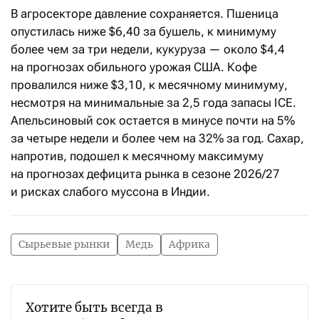
В агросекторе давление сохраняется. Пшеница
опустилась ниже $6,40 за бушель, к минимуму
более чем за три недели, кукуруза — около $4,4
на прогнозах обильного урожая США. Кофе
провалился ниже $3,10, к месячному минимуму,
несмотря на минимальные за 2,5 года запасы ICE.
Апельсиновый сок остается в минусе почти на 5%
за четыре недели и более чем на 32% за год. Сахар,
напротив, подошел к месячному максимуму
на прогнозах дефицита рынка в сезоне 2026/27
и рисках слабого муссона в Индии.
Сырьевые рынки
Медь
Африка
Хотите быть всегда в