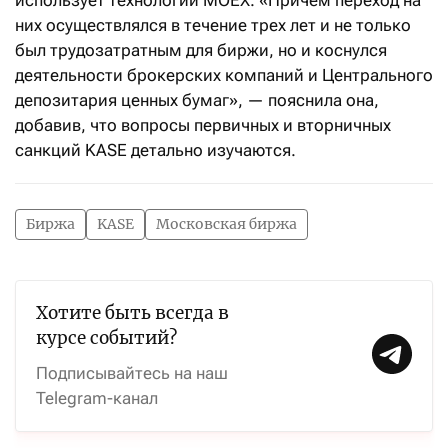
использует технологии МОЕХ. «Причем переход на
них осуществлялся в течение трех лет и не только
был трудозатратным для биржи, но и коснулся
деятельности брокерских компаний и Центрального
депозитария ценных бумаг», — пояснила она,
добавив, что вопросы первичных и вторничных
санкций KASE детально изучаются.
Биржа
KASE
Московская биржа
Хотите быть всегда в
курсе событий?
Подписывайтесь на наш
Telegram-канал