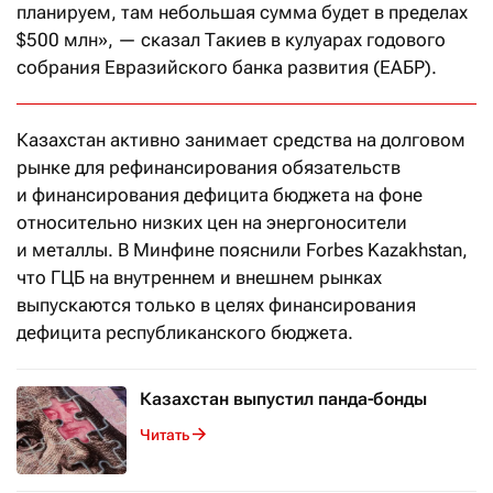
планируем, там небольшая сумма будет в пределах
$500 млн», — сказал Такиев в кулуарах годового
собрания Евразийского банка развития (ЕАБР).
Казахстан активно занимает средства на долговом
рынке для рефинансирования обязательств
и финансирования дефицита бюджета на фоне
относительно низких цен на энергоносители
и металлы. В Минфине пояснили Forbes Kazakhstan,
что ГЦБ на внутреннем и внешнем рынках
выпускаются только в целях финансирования
дефицита республиканского бюджета.
Казахстан выпустил панда-бонды
Читать