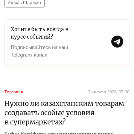
Алмаз Шарман
Хотите быть всегда в
курсе событий?
Подписывайтесь на наш
Telegram-канал
Торговля
7 августа 2026, 07:00
Нужно ли казахстанским товарам
создавать особые условия
в супермаркетах?