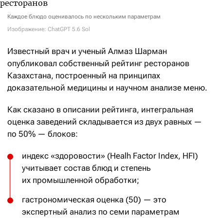
Каждое блюдо оценивалось по нескольким параметрам
Изображение: ChatGPT 5.6 Sol
Известный врач и ученый Алмаз Шарман
опубликовал собственный рейтинг ресторанов
Казахстана, построенный на принципах
доказательной медицины и научном анализе меню.
Как сказано в описании рейтинга, интегральная
оценка заведений складывается из двух равных —
по 50% — блоков:
индекс «здоровости» (Healh Factor Index, HFI)
учитывает состав блюд и степень
их промышленной обработки;
гастрономическая оценка (50) — это
экспертный анализ по семи параметрам