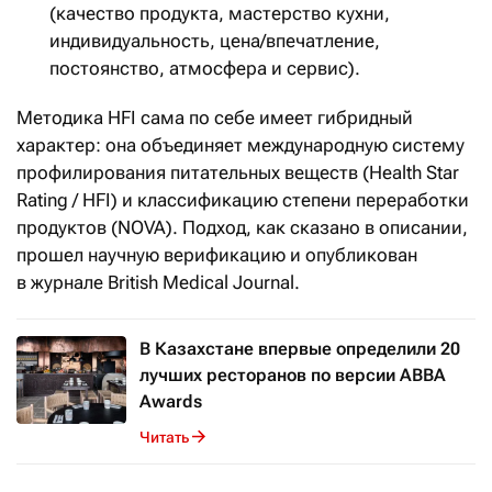
(качество продукта, мастерство кухни,
индивидуальность, цена/впечатление,
постоянство, атмосфера и сервис).
Методика HFI сама по себе имеет гибридный
характер: она объединяет международную систему
профилирования питательных веществ (Health Star
Rating / HFI) и классификацию степени переработки
продуктов (NOVA). Подход, как сказано в описании,
прошел научную верификацию и опубликован
в журнале British Medical Journal.
В Казахстане впервые определили 20
лучших ресторанов по версии ABBA
Awards
Читать