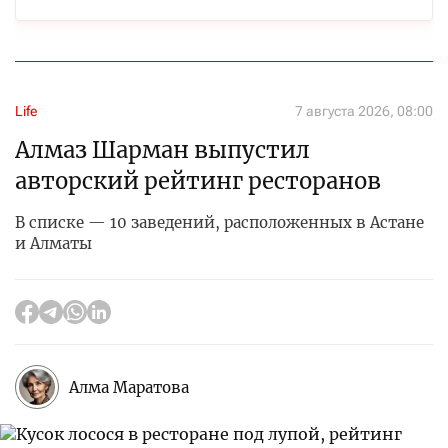
Life
7 августа 2026, 08:00
Алмаз Шарман выпустил
авторский рейтинг ресторанов
В списке — 10 заведений, расположенных в Астане
и Алматы
Алма Маратова