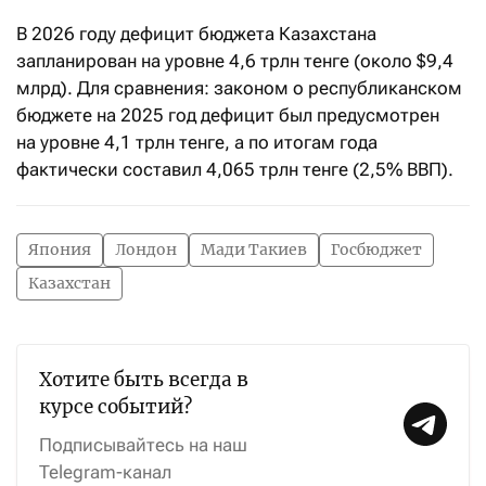
В 2026 году дефицит бюджета Казахстана
запланирован на уровне 4,6 трлн тенге (около $9,4
млрд). Для сравнения: законом о республиканском
бюджете на 2025 год дефицит был предусмотрен
на уровне 4,1 трлн тенге, а по итогам года
фактически составил 4,065 трлн тенге (2,5% ВВП).
Япония
Лондон
Мади Такиев
Госбюджет
Казахстан
Хотите быть всегда в
курсе событий?
Подписывайтесь на наш
Telegram-канал