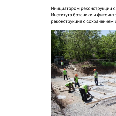
Инициатором реконструкции са
Института ботаники и фитоинт
реконструкция с сохранением 