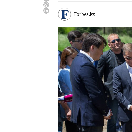
Forbes.kz