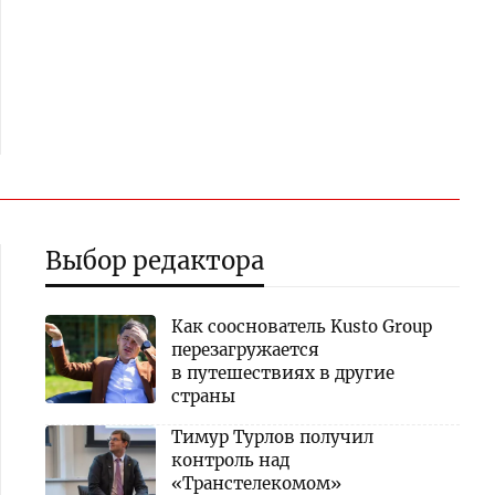
Выбор редактора
Как сооснователь Kusto Group
перезагружается
в путешествиях в другие
страны
Тимур Турлов получил
контроль над
«Транстелекомом»