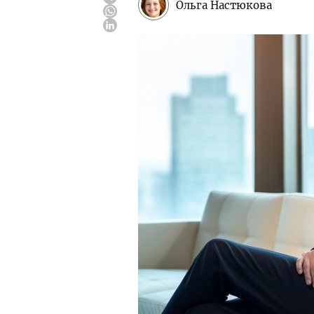
Ольга Настюкова