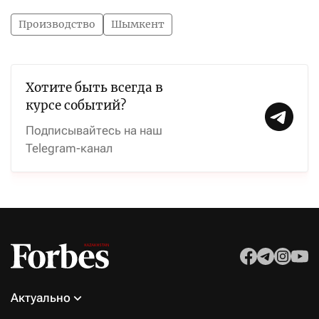
Производство
Шымкент
Хотите быть всегда в
курсе событий?
Подписывайтесь на наш
Telegram-канал
Актуально