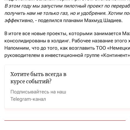
В этом году мы запустим пилотный проект по перераб
получить нам не только газ, но и удобрения. Хотим п
эффективно,
- поделился планами Махмуд Шадиев.
В итоге все новые проекты, которыми занимается Ма
консолидированы в холдинг. Рабочее название этого 
Напомним, что до того, как возглавить ТОО «Немецк
руководителем в инвестиционной группе «Континент»
Хотите быть всегда в
курсе событий?
Подписывайтесь на наш
Telegram-канал