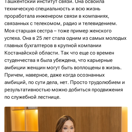
Ташкентский институт связи. Она освоила
техническую специальность и всю жизнь
проработала инженером связи в компаниях,
связанных с телекомом, радио и телевидением.
Моя старшая сестра – тоже пример женского
успеха. Она в 25 лет стала одним из самых молодых
главных бухгалтеров в крупной компании
Костанайской области. Так что еще со времен
студенчества я была убеждена, что карьерные
амбиции женщин могут быть воплощены в жизнь.
Причем, наверное, даже когда осознанных
амбиций, по сути дела, нет. Просто трудолюбием и
результативностью можно добиться продвижения
по служебной лестнице.