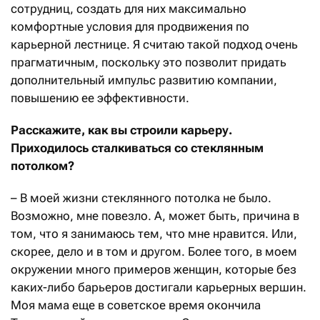
сотрудниц, создать для них максимально
комфортные условия для продвижения по
карьерной лестнице. Я считаю такой подход очень
прагматичным, поскольку это позволит придать
дополнительный импульс развитию компании,
повышению ее эффективности.
Расскажите, как вы строили карьеру.
Приходилось сталкиваться со стеклянным
потолком?
– В моей жизни стеклянного потолка не было.
Возможно, мне повезло. А, может быть, причина в
том, что я занимаюсь тем, что мне нравится. Или,
скорее, дело и в том и другом. Более того, в моем
окружении много примеров женщин, которые без
каких-либо барьеров достигали карьерных вершин.
Моя мама еще в советское время окончила