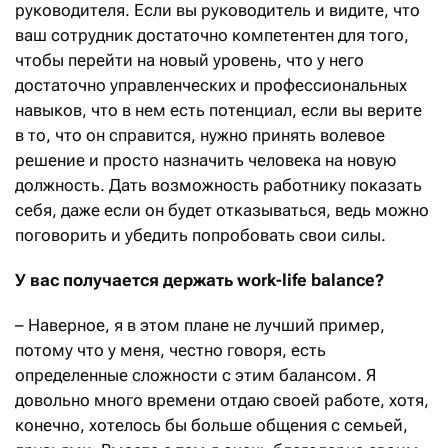
руководителя. Если вы руководитель и видите, что
ваш сотрудник достаточно компетентен для того,
чтобы перейти на новый уровень, что у него
достаточно управленческих и профессиональных
навыков, что в нем есть потенциал, если вы верите
в то, что он справится, нужно принять волевое
решение и просто назначить человека на новую
должность. Дать возможность работнику показать
себя, даже если он будет отказываться, ведь можно
поговорить и убедить попробовать свои силы.
У вас получается держать work-life balance?
– Наверное, я в этом плане не лучший пример,
потому что у меня, честно говоря, есть
определенные сложности с этим балансом. Я
довольно много времени отдаю своей работе, хотя,
конечно, хотелось бы больше общения с семьей,