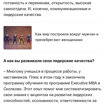
готовность к переменам, открытость, высокая
самоотдача. И, конечно, коммуникационные и
лидерские качества.
Как мир построили вокруг мужчин и
пренебрегают женщинами
А
как вы развивали свои лидерские качества?
– Многому учишься в процессе работы, у
наставников. Плюс в этом году я закончила
программу обучения по программе Executive МВА в
Сколково. Этот опыт помог мне систематизировать
свои знания с акцентом на развитие лидерских
способностей, осознанности, ответственности за