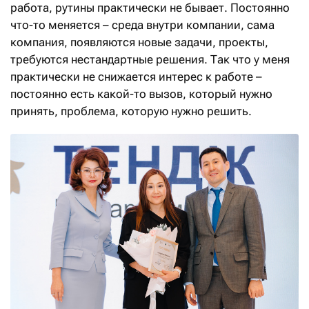
работа, рутины практически не бывает. Постоянно
что-то меняется – среда внутри компании, сама
компания, появляются новые задачи, проекты,
требуются нестандартные решения. Так что у меня
практически не снижается интерес к работе –
постоянно есть какой-то вызов, который нужно
принять, проблема, которую нужно решить.