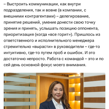
– Выстроить коммуникации, как внутри
подразделения, так и вовне (в компании, с
внешними контрагентами) – делегирование,
принятие решений, умение донести свою точку
зрения и принять, услышать позицию оппонента,
приоритизация (когда «все горит»). Пришлось из
ответственного и исполнительного менеджера
стремительно «вырасти» в руководители – где-то
интуитивно, где-то путем проб и ошибок. И это
достаточно непросто. Работа с командой – это и по
сей день основной фокус моего внимания.