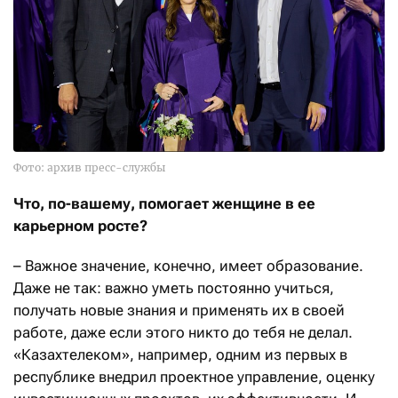
Фото: архив пресс-службы
Что, по-вашему, помогает женщине в ее
карьерном росте?
– Важное значение, конечно, имеет образование.
Даже не так: важно уметь постоянно учиться,
получать новые знания и применять их в своей
работе, даже если этого никто до тебя не делал.
«Казахтелеком», например, одним из первых в
республике внедрил проектное управление, оценку