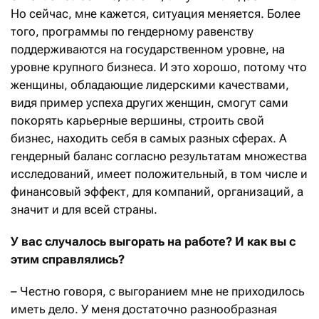
Но сейчас, мне кажется, ситуация меняется. Более
того, программы по гендерному равенству
поддерживаются на государственном уровне, на
уровне крупного бизнеса. И это хорошо, потому что
женщины, обладающие лидерскими качествами,
видя пример успеха других женщин, смогут сами
покорять карьерные вершины, строить свой
бизнес, находить себя в самых разных сферах. А
гендерный баланс согласно результатам множества
исследований, имеет положительный, в том числе и
финансовый эффект, для компаний, организаций, а
значит и для всей страны.
У вас случалось выгорать на работе? И как вы с
этим справлялись?
– Честно говоря, с выгоранием мне не приходилось
иметь дело. У меня достаточно разнообразная