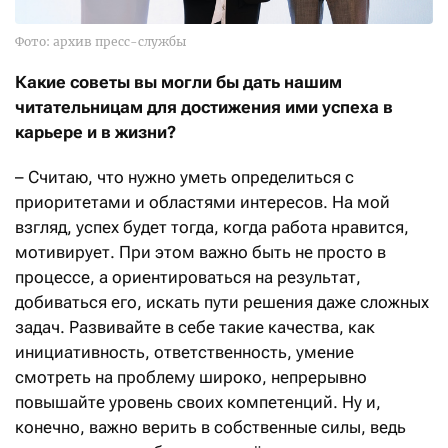
Фото: архив пресс-службы
Какие советы вы могли бы дать нашим
читательницам для достижения ими успеха в
карьере и в жизни?
– Считаю, что нужно уметь определиться с
приоритетами и областями интересов. На мой
взгляд, успех будет тогда, когда работа нравится,
мотивирует. При этом важно быть не просто в
процессе, а ориентироваться на результат,
добиваться его, искать пути решения даже сложных
задач. Развивайте в себе такие качества, как
инициативность, ответственность, умение
смотреть на проблему широко, непрерывно
повышайте уровень своих компетенций. Ну и,
конечно, важно верить в собственные силы, ведь