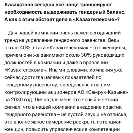
Казахстана сегодня всё чаще транслируют
необходимость выдерживать гендерный баланс.
А как с этим обстоят дела в «Казахтелекоме»?
– Для нашей компании очень важен сегодняшний
тренд на укрепление гендерного равенства. Ведь
около 40% штата «Казахтелекома» – это женщины,
причем они же занимают около 30% руководящих
должностей в компании и даже в правлении
«Казахтелекома». Иными словами, компания уже
сейчас достигла целевых показателей по
гендерному равенству, определенных нашим
контролирующим акционеров АО «Самрук-Казына»
на 2030 год. Лично для меня это ясный и четкий
сигнал, что в нашей компании внедрение практик
гендерного равенства – не пустой звук и не отписка,
это вполне явное намерение раскрыть потенциал
женщин, повысить управленческие компетенции