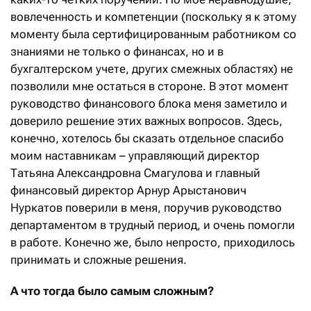
вовлеченность и компетенции (поскольку я к этому
моменту была сертифицированным работником со
знаниями не только о финансах, но и в
бухгалтерском учете, других смежных областях) не
позволили мне остаться в стороне. В этот момент
руководство финансового блока меня заметило и
доверило решение этих важных вопросов. Здесь,
конечно, хотелось бы сказать отдельное спасибо
моим наставникам – управляющий директор
Татьяна Александровна Смагулова и главный
финансовый директор Арнур Арыстанович
Нуркатов поверили в меня, поручив руководство
департаментом в трудный период, и очень помогли
в работе. Конечно же, было непросто, приходилось
принимать и сложные решения.
А что
тогда
было самым сложным?