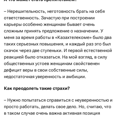
– Нерешительность, неготовность брать на себя
ответственность. Зачастую при построении
карьеры особенно женщинам бывает очень
сложным принять предложение о назначении. У
меня за время работы в «Казахтелекоме» было два
таких серьезных повышения, и каждый раз это был
скачок через две ступеньки. И первой естественной
реакцией было отказаться. На мой взгляд, в силу
общественных устоев женщинам свойственен
дефицит веры в свои собственные силы,
недостаточная уверенность и амбиции.
Как преодолеть такие страхи?
– Нужно попытаться справиться с неуверенностью и
просто работать, делать свое дело. Но, считаю, что
в таком случае очень важна активная позиция