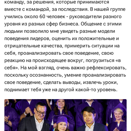
команду, за решения, которые принимаются
вместе с командой, за последствия. В нашей группе
учились около 60 человек - руководители разного
уровня из разных сфер бизнеса. Общение с этими
людьми позволило мне увидеть разные модели
поведения лидеров, оценить их положительные и
отрицательные качества, примерить ситуации на
себя, проанализировать свое поведение, свою
реакцию на происходящее вокруг, погрузиться «в
себя». На мой взгляд, очень важно рефлексировать,
поскольку осознанность, умение проанализировать
свое поведение, сделать выводы, извлечь уроки,
поднимает тебя уже на другой какой-то уровень.