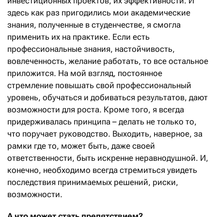
инвестиционных проектов, их эффективности. И
здесь как раз пригодились мои академические
знания, полученные в студенчестве, я смогла
применить их на практике. Если есть
профессиональные знания, настойчивость,
вовлеченность, желание работать, то все остальное
приложится. На мой взгляд, постоянное
стремление повышать свой профессиональный
уровень, обучаться и добиваться результатов, дают
возможности для роста. Кроме того, я всегда
придерживалась принципа – делать не только то,
что поручает руководство. Выходить, наверное, за
рамки где то, может быть, даже своей
ответственности, быть искренне неравнодушной. И,
конечно, необходимо всегда стремиться увидеть
последствия принимаемых решений, риски,
возможности.
А что может стать препятствием?