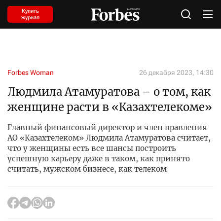
Купить
журнал
Forbes Woman
26 декабря 2023, 14:30
Людмила Атамуратова – о том, как
женщине расти в «Казахтелекоме»
Главный финансовый директор и член правления
АО «Казахтелеком» Людмила Атамуратова считает,
что у женщины есть все шансы построить
успешную карьеру даже в таком, как принято
считать, мужском бизнесе, как телеком