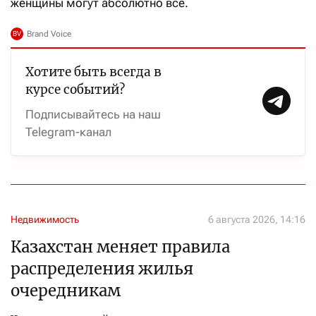
женщины могут абсолютно всё.
Хотите быть всегда в
курсе событий?
Подписывайтесь на наш
Telegram-канал
Недвижимость
6 августа 2026, 14:16
Казахстан меняет правила
распределения жилья
очередникам