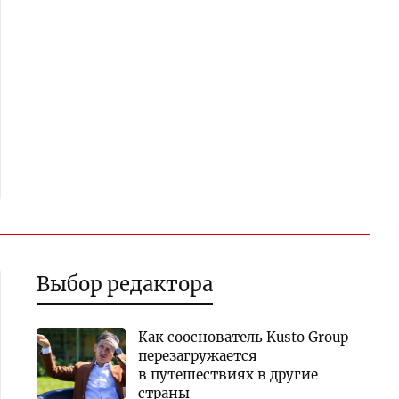
Выбор редактора
Как сооснователь Kusto Group
перезагружается
в путешествиях в другие
страны