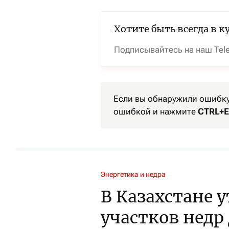
Хотите быть всегда в к
Подписывайтесь на наш Tel
Если вы обнаружили ошибку 
ошибкой и нажмите
CTRL+E
Энергетика и недра
В Казахстане 
участков недр