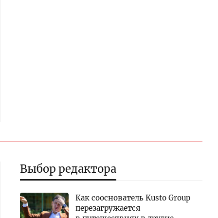
Выбор редактора
Как сооснователь Kusto Group
перезагружается