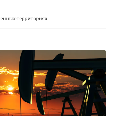
ченных территориях