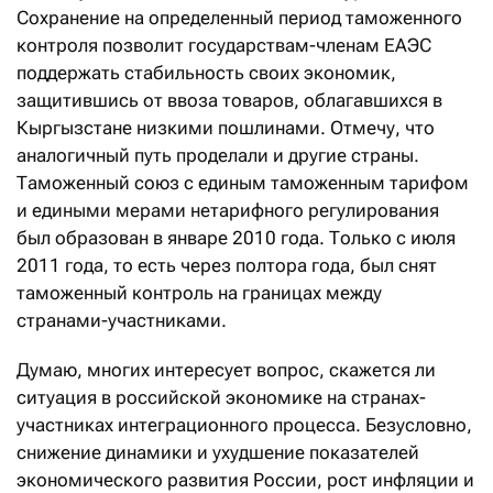
Сохранение на определенный период таможенного
контроля позволит государствам-членам ЕАЭС
поддержать стабильность своих экономик,
защитившись от ввоза товаров, облагавшихся в
Кыргызстане низкими пошлинами. Отмечу, что
аналогичный путь проделали и другие страны.
Таможенный союз с единым таможенным тарифом
и едиными мерами нетарифного регулирования
был образован в январе 2010 года. Только с июля
2011 года, то есть через полтора года, был снят
таможенный контроль на границах между
странами-участниками.
Думаю, многих интересует вопрос, скажется ли
ситуация в российской экономике на странах-
участниках интеграционного процесса. Безусловно,
снижение динамики и ухудшение показателей
экономического развития России, рост инфляции и