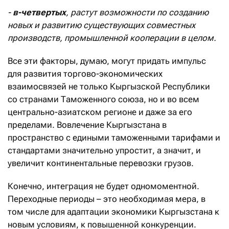
-
в-четвертых
, растут возможности по созданию
новых и развитию существующих совместных
производств, промышленной кооперации в целом.
Все эти факторы, думаю, могут придать импульс
для развития торгово-экономических
взаимосвязей не только Кыргызской Республики
со странами Таможенного союза, но и во всем
центрально-азиатском регионе и даже за его
пределами. Вовлечение Кыргызстана в
пространство с едиными таможенными тарифами и
стандартами значительно упростит, а значит, и
увеличит континентальные перевозки грузов.
Конечно, интеграция не будет одномоментной.
Переходные периоды – это необходимая мера, в
том числе для адаптации экономики Кыргызстана к
новым условиям, к повышенной конкуренции.