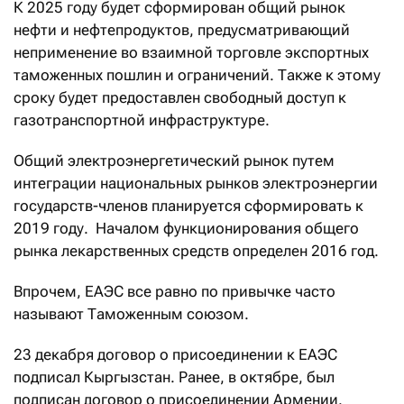
К 2025 году будет сформирован общий рынок
нефти и нефтепродуктов, предусматривающий
неприменение во взаимной торговле экспортных
таможенных пошлин и ограничений. Также к этому
сроку будет предоставлен свободный доступ к
газотранспортной инфраструктуре.
Общий электроэнергетический рынок путем
интеграции национальных рынков электроэнергии
государств-членов планируется сформировать к
2019 году. Началом функционирования общего
рынка лекарственных средств определен 2016 год.
Впрочем, ЕАЭС все равно по привычке часто
называют Таможенным союзом.
23 декабря договор о присоединении к ЕАЭС
подписал Кыргызстан. Ранее, в октябре, был
подписан договор о присоединении Армении.