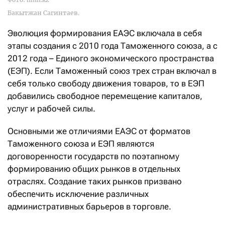
Бакытжан Сагинтаев.
Эволюция формирования ЕАЭС включала в себя
этапы создания с 2010 года Таможенного союза, а с
2012 года – Единого экономического пространства
(ЕЭП). Если Таможенный союз трех стран включал в
себя только свободу движения товаров, то в ЕЭП
добавились свободное перемещение капиталов,
услуг и рабочей силы.
Основными же отличиями ЕАЭС от форматов
Таможенного союза и ЕЭП являются
договоренности государств по поэтапному
формированию общих рынков в отдельных
отраслях. Создание таких рынков призвано
обеспечить исключение различных
административных барьеров в торговле.