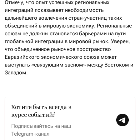
Отмечу, что опыт успешных региональных
интеграций показывает необходимость
дальнейшего вовлечения стран-участниц таких
объединений в мировую экономику. Региональные
союзы не должны становится барьерами на пути
глобальной интеграции в мировой рынок. Уверен,
что объединенное рыночное пространство
Евразийского экономического союза может
выступать «связующим звеном» между Востоком и
Западом.
Хотите быть всегда в
курсе событий?
Подписывайтесь на наш
Telegram-канал