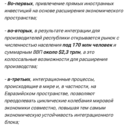
-
Во-первых
, привлечение прямых иностранных
инвестиций на основе расширения экономического
пространства;
-
во-вторых
, в результате интеграции для
производителей республики открывается рынок с
численностью населения
под 170 млн человек
и
суммарным ВВП
около $2,3 трлн
, а это
колоссальные возможности для расширения
производства;
-
в-третьих
, интеграционные процессы,
происходящие в мире и, в частности, на
Евразийском пространстве, позволяют
преодолевать циклические колебания мировой
экономики совместно, повышая тем самым
экономическую устойчивость интеграционного
блока;