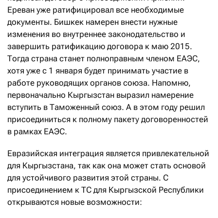
Ереван уже ратифицировал все необходимые
документы. Бишкек намерен внести нужные
изменения во внутреннее законодательство и
завершить ратификацию договора к маю 2015.
Тогда страна станет полноправным членом ЕАЭС,
хотя уже с 1 января будет принимать участие в
работе руководящих органов союза. Напомню,
первоначально Кыргызстан выразил намерение
вступить в Таможенный союз. А в этом году решил
присоединиться к полному пакету договоренностей
в рамках ЕАЭС.
Евразийская интеграция является привлекательной
для Кыргызстана, так как она может стать основой
для устойчивого развития этой страны. С
присоединением к ТС для Кыргызской Республики
открываются новые возможности: