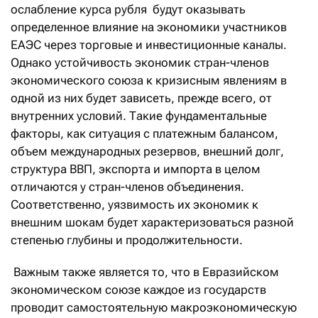
ослабление курса рубля будут оказывать
определенное влияние на экономики участников
ЕАЭС через торговые и инвестиционные каналы.
Однако устойчивость экономик стран-членов
экономического союза к кризисным явлениям в
одной из них будет зависеть, прежде всего, от
внутренних условий. Такие фундаментальные
факторы, как ситуация с платежным балансом,
объем международных резервов, внешний долг,
структура ВВП, экспорта и импорта в целом
отличаются у стран-членов объединения.
Соответственно, уязвимость их экономик к
внешним шокам будет характеризоваться разной
степенью глубины и продолжительности.
Важным также является то, что в Евразийском
экономическом союзе каждое из государств
проводит самостоятельную макроэкономическую