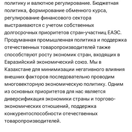
политику и валютное регулирование. Бюджетная
политика, формирование обменного курса,
регулирование финансового сектора
выстраиваются с учетом собственных
долгосрочных приоритетов стран-участниц ЕАЭС.
Продуманная промышленная политика и поддержка
отечественных товаропроизводителей также
способствуют росту экономик стран, входящих в
Евразийский экономический союз. Мы в
Казахстане для минимизации негативного влияния
внешних факторов последовательно проводим
многовекторную экономическую политику. Одним
из основных приоритетов для нас является
диверсификация экономики страны и торгово-
экономических отношений, поддержка
конкурентоспособности отечественных
товаропроизводителей.