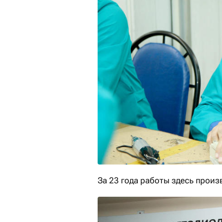
За 23 года работы здесь произ