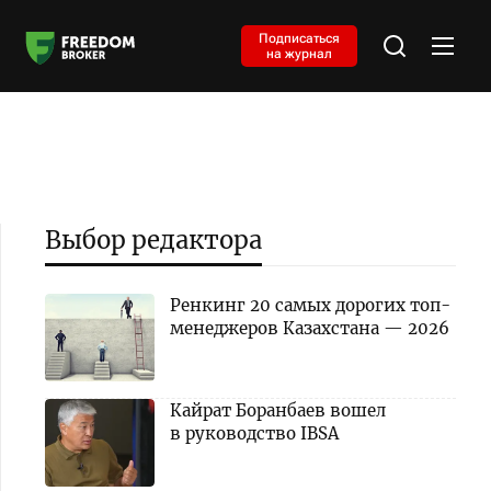
Подписаться
на журнал
Выбор редактора
Ренкинг 20 самых дорогих топ-
менеджеров Казахстана — 2026
Кайрат Боранбаев вошел
в руководство IBSA