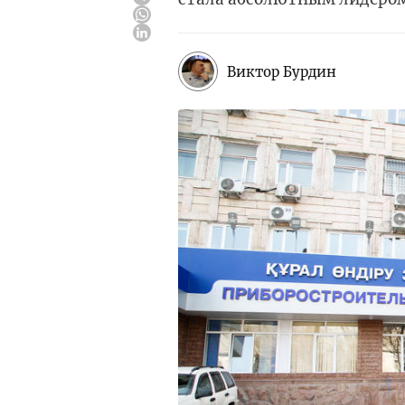
Виктор Бурдин