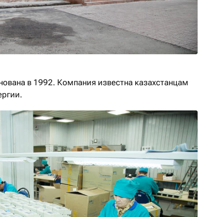
ована в 1992. Компания известна казахстанцам
ергии.