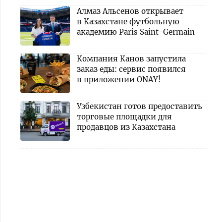
Алмаз Альсенов открывает
в Казахстане футбольную
академию Paris Saint-Germain
Компания Канов запустила
заказ еды: сервис появился
в приложении ONAY!
Узбекистан готов предоставить
торговые площадки для
продавцов из Казахстана