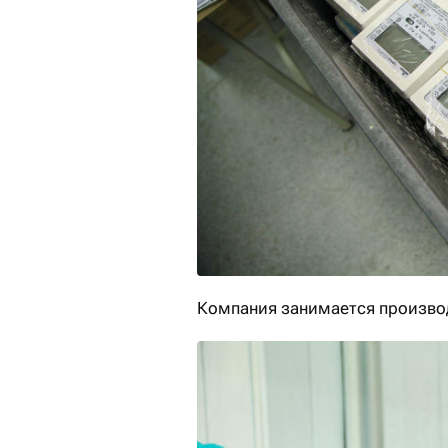
Компания занимается произв