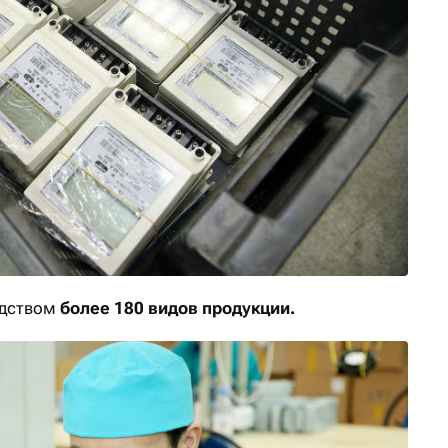
одством
более 180 видов продукции.