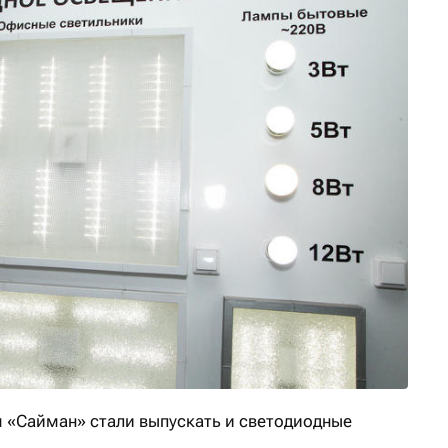
м «Сайман» стали выпускать и светодиодные