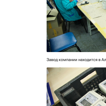
Завод компании находится в А