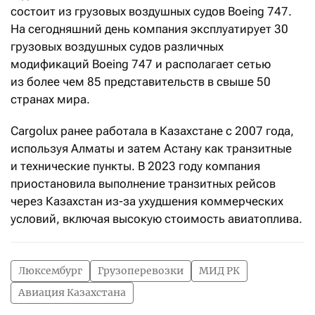
состоит из грузовых воздушных судов Boeing 747.
На сегодняшний день компания эксплуатирует 30
грузовых воздушных судов различных
модификаций Boeing 747 и располагает сетью
из более чем 85 представительств в свыше 50
странах мира.
Cargolux ранее работала в Казахстане с 2007 года,
используя Алматы и затем Астану как транзитные
и технические пункты. В 2023 году компания
приостановила выполнение транзитных рейсов
через Казахстан из-за ухудшения коммерческих
условий, включая высокую стоимость авиатоплива.
Люксембург
Грузоперевозки
МИД РК
Авиация Казахстана