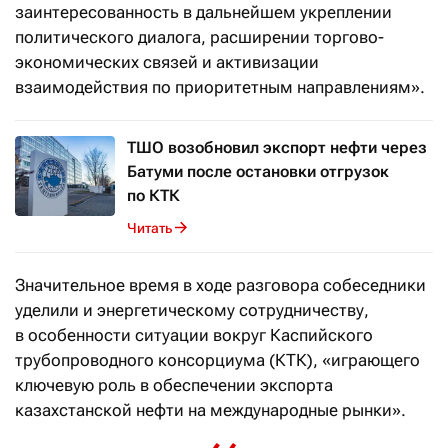
заинтересованность в дальнейшем укреплении
политического диалога, расширении торгово-
экономических связей и активизации
взаимодействия по приоритетным направлениям».
ТШО возобновил экспорт нефти через
Батуми после остановки отгрузок
по КТК
Читать
Значительное время в ходе разговора собеседники
уделили и энергетическому сотрудничеству,
в особенности ситуации вокруг Каспийского
трубопроводного консорциума (КТК), «играющего
ключевую роль в обеспечении экспорта
казахстанской нефти на международные рынки».