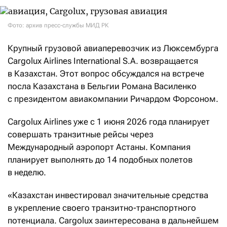
Фото: архив пресс-службы МИД РК
Крупный грузовой авиаперевозчик из Люксембурга
Cargolux Airlines International S.A. возвращается
в Казахстан. Этот вопрос обсуждался на встрече
посла Казахстана в Бельгии Романа Василенко
с президентом авиакомпании Ричардом Форсоном.
Cargolux Airlines уже с 1 июня 2026 года планирует
совершать транзитные рейсы через
Международный аэропорт Астаны. Компания
планирует выполнять до 14 подобных полетов
в неделю.
«Казахстан инвестировал значительные средства
в укрепление своего транзитно-транспортного
потенциала. Cargolux заинтересована в дальнейшем