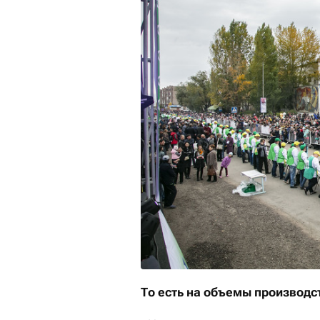
То есть на объемы производ