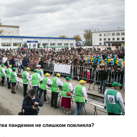
ства пандемия не слишком повлияла?