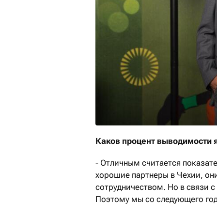
Каков процент выводимости я
- Отличным считается показат
хорошие партнеры в Чехии, он
сотрудничеством. Но в связи с
Поэтому мы со следующего год