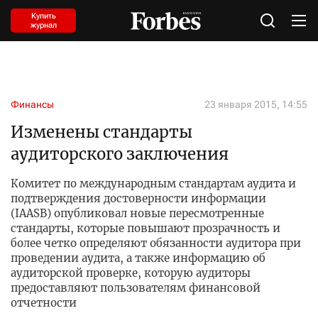
Купить
журнал
Финансы
23 января 2015, 14:55
Изменены стандарты
аудиторского заключения
Комитет по международным стандартам аудита и
подтверждения достоверности информации
(IAASB) опубликовал новые пересмотренные
стандарты, которые повышают прозрачность и
более четко определяют обязанности аудитора при
проведении аудита, а также информацию об
аудиторской проверке, которую аудиторы
предоставляют пользователям финансовой
отчетности