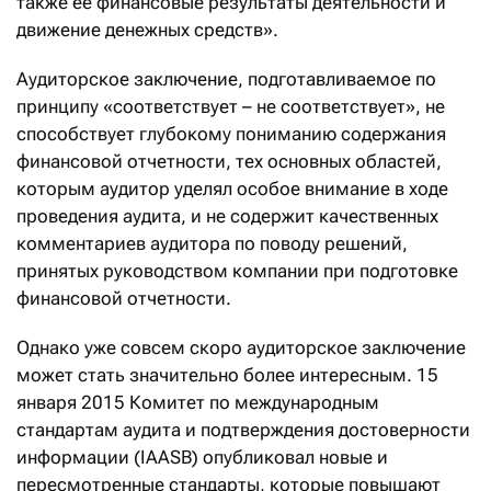
также ее финансовые результаты деятельности и
движение денежных средств».
Аудиторское заключение, подготавливаемое по
принципу «соответствует – не соответствует», не
способствует глубокому пониманию содержания
финансовой отчетности, тех основных областей,
которым аудитор уделял особое внимание в ходе
проведения аудита, и не содержит качественных
комментариев аудитора по поводу решений,
принятых руководством компании при подготовке
финансовой отчетности.
Однако уже совсем скоро аудиторское заключение
может стать значительно более интересным. 15
января 2015 Комитет по международным
стандартам аудита и подтверждения достоверности
информации (IAASB) опубликовал новые и
пересмотренные стандарты, которые повышают