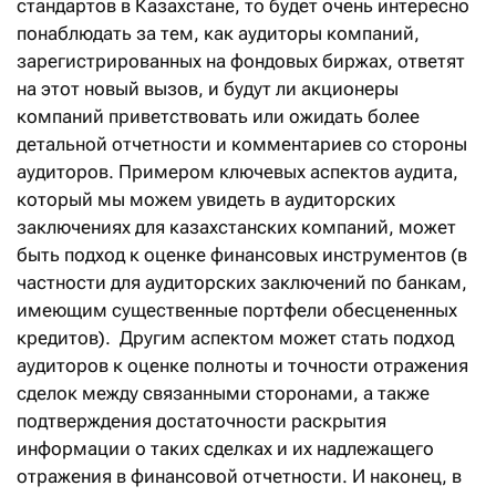
стандартов в Казахстане, то будет очень интересно
понаблюдать за тем, как аудиторы компаний,
зарегистрированных на фондовых биржах, ответят
на этот новый вызов, и будут ли акционеры
компаний приветствовать или ожидать более
детальной отчетности и комментариев со стороны
аудиторов. Примером ключевых аспектов аудита,
который мы можем увидеть в аудиторских
заключениях для казахстанских компаний, может
быть подход к оценке финансовых инструментов (в
частности для аудиторских заключений по банкам,
имеющим существенные портфели обесцененных
кредитов). Другим аспектом может стать подход
аудиторов к оценке полноты и точности отражения
сделок между связанными сторонами, а также
подтверждения достаточности раскрытия
информации о таких сделках и их надлежащего
отражения в финансовой отчетности. И наконец, в