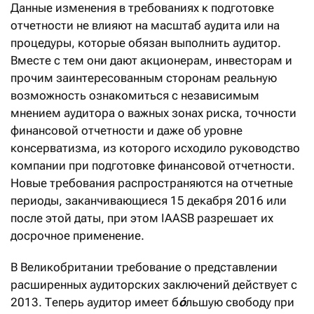
Данные изменения в требованиях к подготовке
отчетности не влияют на масштаб аудита или на
процедуры, которые обязан выполнить аудитор.
Вместе с тем они дают акционерам, инвесторам и
прочим заинтересованным сторонам реальную
возможность ознакомиться с независимым
мнением аудитора о важных зонах риска, точности
финансовой отчетности и даже об уровне
консерватизма, из которого исходило руководство
компании при подготовке финансовой отчетности.
Новые требования распространяются на отчетные
периоды, заканчивающиеся 15 декабря 2016 или
после этой даты, при этом IAASB разрешает их
досрочное применение.
В Великобритании требование о представлении
расширенных аудиторских заключений действует с
2013. Теперь аудитор имеет б
ó
льшую свободу при