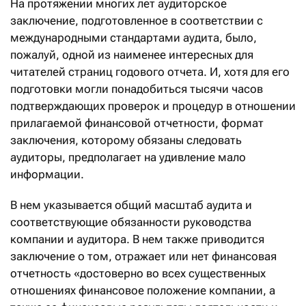
На протяжении многих лет аудиторское
заключение, подготовленное в соответствии с
международными стандартами аудита, было,
пожалуй, одной из наименее интересных для
читателей страниц годового отчета. И, хотя для его
подготовки могли понадобиться тысячи часов
подтверждающих проверок и процедур в отношении
прилагаемой финансовой отчетности, формат
заключения, которому обязаны следовать
аудиторы, предполагает на удивление мало
информации.
В нем указывается общий масштаб аудита и
соответствующие обязанности руководства
компании и аудитора. В нем также приводится
заключение о том, отражает или нет финансовая
отчетность «достоверно во всех существенных
отношениях финансовое положение компании, а