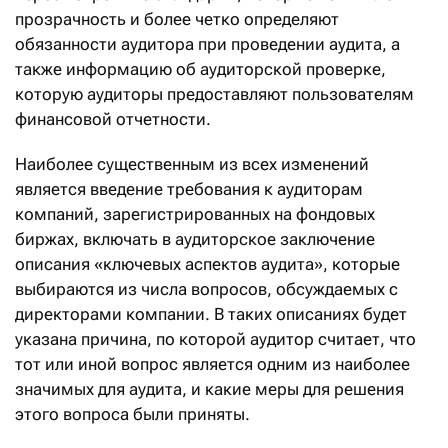
прозрачность и более четко определяют
обязанности аудитора при проведении аудита, а
также информацию об аудиторской проверке,
которую аудиторы предоставляют пользователям
финансовой отчетности.
Наиболее существенным из всех изменений
является введение требования к аудиторам
компаний, зарегистрированных на фондовых
биржах, включать в аудиторское заключение
описания «ключевых аспектов аудита», которые
выбираются из числа вопросов, обсуждаемых с
директорами компании. В таких описаниях будет
указана причина, по которой аудитор считает, что
тот или иной вопрос является одним из наиболее
значимых для аудита, и какие меры для решения
этого вопроса были приняты.