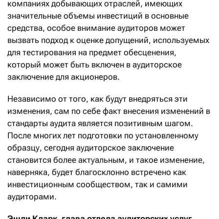
компаниях добывающих отраслей, имеющих
значительные объемы инвестиций в основные
средства, особое внимание аудиторов может
вызвать подход к оценке допущений, используемых
для тестирования на предмет обесценения,
который может быть включен в аудиторское
заключение для акционеров.
Независимо от того, как будут внедряться эти
изменения, сам по себе факт внесения изменений в
стандарты аудита является позитивным шагом.
После многих лет подготовки по установленному
образцу, сегодня аудиторское заключение
становится более актуальным, и такое изменение,
наверняка, будет благосклонно встречено как
инвестиционным сообществом, так и самими
аудиторами.
Эшли Кларк, глава отдела аудиторских услуг