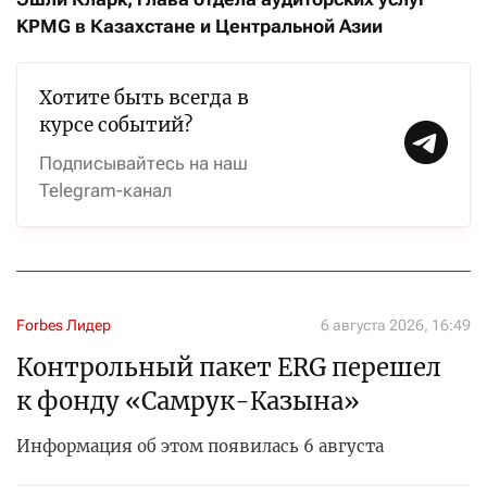
KPMG в Казахстане и Центральной Азии
Хотите быть всегда в
курсе событий?
Подписывайтесь на наш
Telegram-канал
Forbes Лидер
6 августа 2026, 16:49
Контрольный пакет ERG перешел
к фонду «Самрук-Казына»
Информация об этом появилась 6 августа