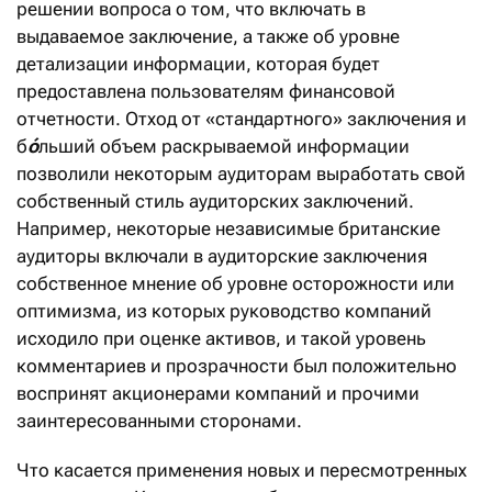
решении вопроса о том, что включать в
выдаваемое заключение, а также об уровне
детализации информации, которая будет
предоставлена пользователям финансовой
отчетности. Отход от «стандартного» заключения и
б
ó
льший объем раскрываемой информации
позволили некоторым аудиторам выработать свой
собственный стиль аудиторских заключений.
Например, некоторые независимые британские
аудиторы включали в аудиторские заключения
собственное мнение об уровне осторожности или
оптимизма, из которых руководство компаний
исходило при оценке активов, и такой уровень
комментариев и прозрачности был положительно
воспринят акционерами компаний и прочими
заинтересованными сторонами.
Что касается применения новых и пересмотренных